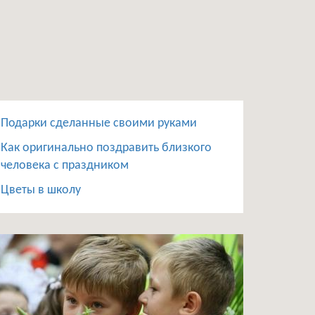
Подарки сделанные своими руками
Как оригинально поздравить близкого
человека с праздником
Цветы в школу