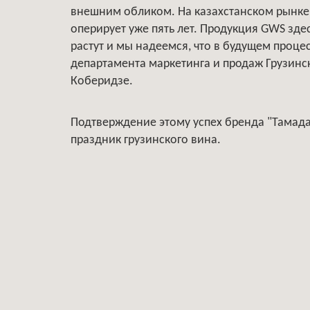
внешним обликом. На казахстанском рынке
оперирует уже пять лет. Продукция GWS зде
растут и мы надеемся, что в будущем процес
департамента маркетинга и продаж Грузинс
Коберидзе.
Подтверждение этому успех бренда "Тамада
праздник грузинского вина.