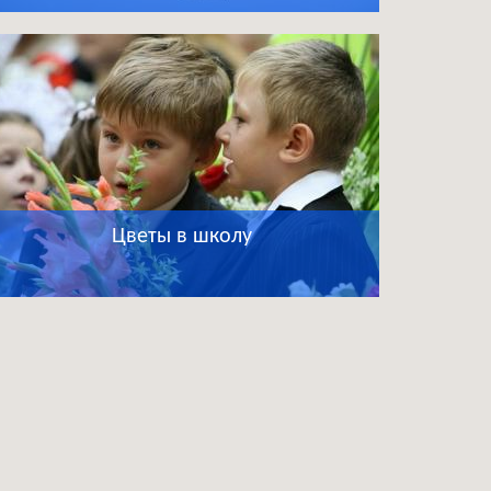
Цветы в школу