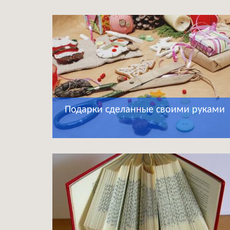
Подарки сделанные своими руками