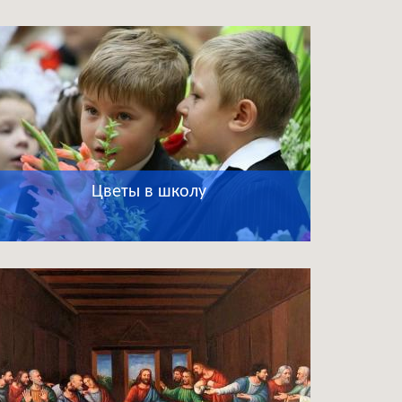
Цветы в школу