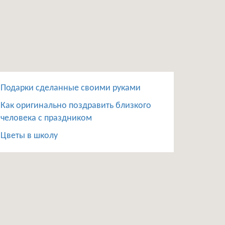
Подарки сделанные своими руками
Как оригинально поздравить близкого
человека с праздником
Цветы в школу