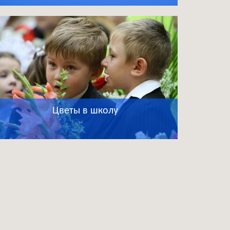
Цветы в школу