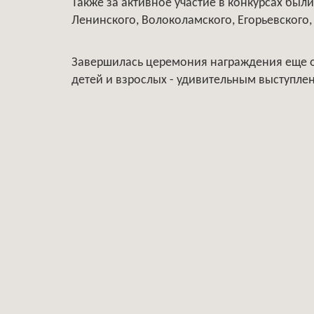
Также за активное участие в конкурсах бы
Ленинского, Волоколамского, Егорьевского,
Завершилась церемония награждения еще 
детей и взрослых - удивительным выступле