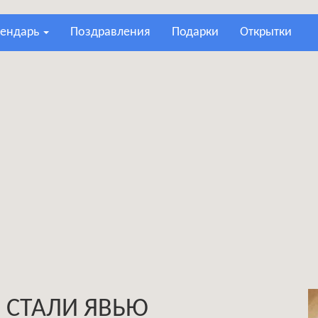
лендарь
поздравления
подарки
открытки
 СТАЛИ ЯВЬЮ