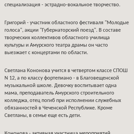
специализация - эстрадно-вокальное творчество.
Григорий - участник областного фестиваля "Молодые
голоса", акции "Губернаторский поезд". В составе
творческих коллективов областного училища
культуры и Амурского театра драмы он часто
выезжает с концертами по области.
Светлана Кононова учится в четвертом классе СПОШ
N 12, а по классу фортепиано - в Благовещенской
музыкальной школе. Девочку воспитывает одна
мама, преподаватель Амурского строительного
колледжа, отец погиб при исполнении служебных
обязанностей в Чеченской Республике. Кроме
Светланы, в семье еще есть дети.
Кононова - активная участница мероприятий,