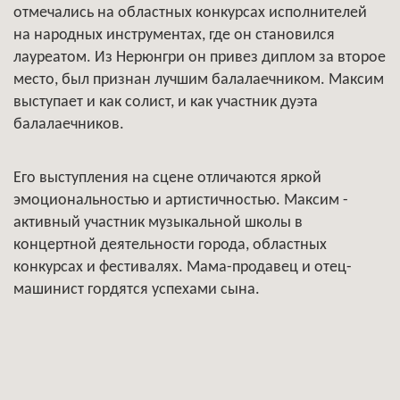
отмечались на областных конкурсах исполнителей
на народных инструментах, где он становился
лауреатом. Из Нерюнгри он привез диплом за второе
место, был признан лучшим балалаечником. Максим
выступает и как солист, и как участник дуэта
балалаечников.
Его выступления на сцене отличаются яркой
эмоциональностью и артистичностью. Максим -
активный участник музыкальной школы в
концертной деятельности города, областных
конкурсах и фестивалях. Мама-продавец и отец-
машинист гордятся успехами сына.