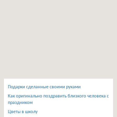
Подарки сделанные своими руками
Как оригинально поздравить близкого человека с
праздником
Цветы в школу