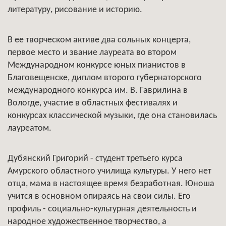
литературу, рисование и историю.
В ее творческом активе два сольных концерта,
первое место и звание лауреата во втором
Международном конкурсе юных пианистов в
Благовещенске, диплом второго губернаторского
международного конкурса им. В. Гаврилина в
Вологде, участие в областных фестивалях и
конкурсах классической музыки, где она становилась
лауреатом.
Дубянский Григорий - студент третьего курса
Амурского областного училища культуры. У него нет
отца, мама в настоящее время безработная. Юноша
учится в основном опираясь на свои силы. Его
профиль - социально-культурная деятельность и
народное художественное творчество, а