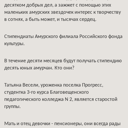
десятком добрых дел, а зажжет с помощью этих
маленьких амурских звездочек интерес к творчеству
в сотнях, а быть может, и тысячах сердец.
Стипендиаты Амурского филиала Российского фонда
культуры.
В течение десяти месяцев будут получать стипендию
десять юных амурчан. Кто они?
Татьяна Весели, уроженка поселка Прогресс,
студентка 3-го курса Благовещенского
педагогического колледжа N 2, является старостой
группы.
Мать и отец девочки - пенсионеры, они всегда рады