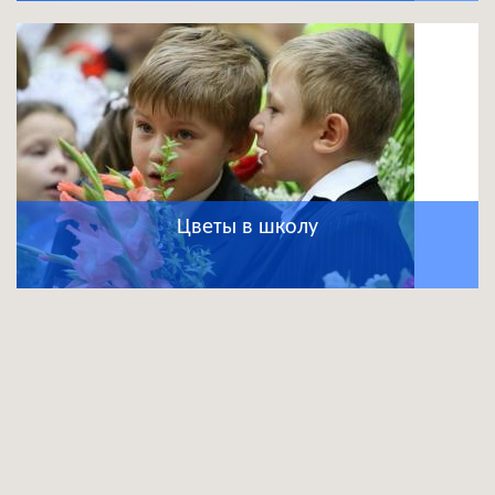
Цветы в школу