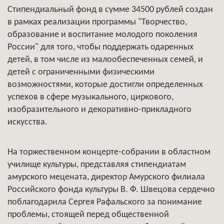
Стипендиальный фонд в сумме 34500 рублей создан
в рамках реализации программы "Творчество,
образование и воспитание молодого поколения
России" для того, чтобы поддержать одаренных
детей, в том числе из малообеспеченных семей, и
детей с ограниченными физическими
возможностями, которые достигли определенных
успехов в сфере музыкального, циркового,
изобразительного и декоративно-прикладного
искусства.
На торжественном концерте-собрании в областном
училище культуры, представляя стипендиатам
амурского мецената, директор Амурского филиала
Российского фонда культуры В. Ф. Швецова сердечно
поблагодарила Сергея Рафальского за понимание
проблемы, стоящей перед общественной