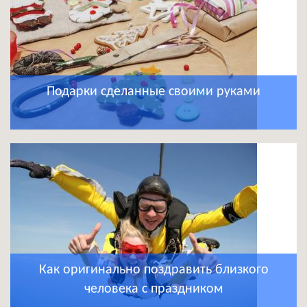
Подарки сделанные своими руками
Как оригинально поздравить близкого
человека с праздником