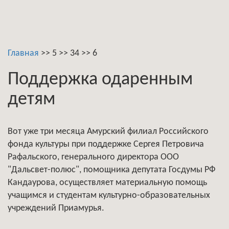
Главная
>>
5
>>
34
>>
6
Поддержка одаренным
детям
Вот уже три месяца Амурский филиал Российского
фонда культуры при поддержке Сергея Петровича
Рафальского, генерального директора ООО
"Дальсвет-полюс", помощника депутата Госдумы РФ
Кандаурова, осуществляет материальную помощь
учащимся и студентам культурно-образовательных
учреждений Приамурья.