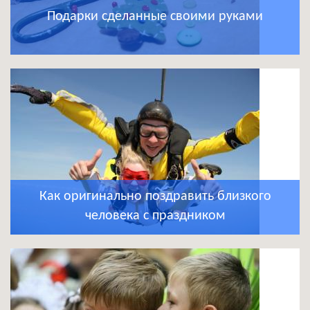
Подарки сделанные своими руками
Как оригинально поздравить близкого
человека с праздником