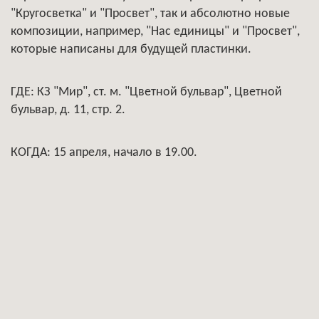
"Кругосветка" и "Просвет", так и абсолютно новые
композиции, например, "Нас единицы" и "Просвет",
которые написаны для будущей пластинки.
ГДЕ: КЗ "Мир", ст. м. "Цветной бульвар", Цветной
бульвар, д. 11, стр. 2.
КОГДА: 15 апреля, начало в 19.00.