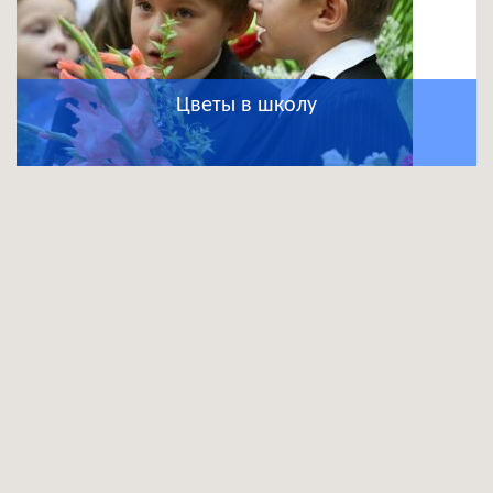
Цветы в школу