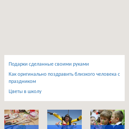
Подарки сделанные своими руками
Как оригинально поздравить близкого человека с
праздником
Цветы в школу