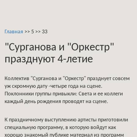
Главная
>>
5
>>
33
"Сурганова и "Оркестр"
празднуют 4-летие
Коллектив "Сурганова и "Оркестр" празднует совсем
уж скромную дату -четыре года на сцене.
Поклонники группы привыкли: Света и ее коллеги
каждый день рождения проводят на сцене.
К праздничному выступлению артисты приготовили
специальную программу, в которую войдут как
хорошо знакомый публике материал из программ