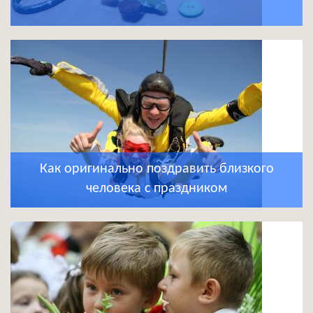
Как оригинально поздравить близкого
человека с праздником