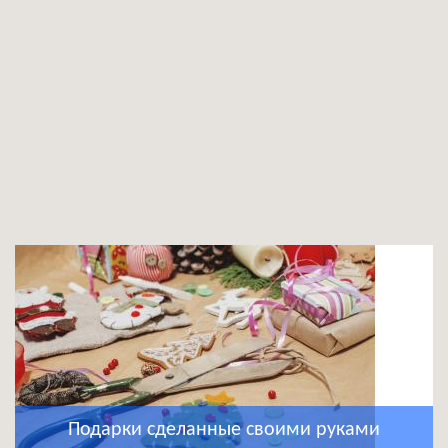
Подарки сделанные своими руками