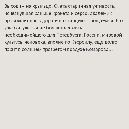
Выходим на крыльцо. О, эта старинная учтивость,
исчезнувшая раньше крокета и серсо: академик
провожает нас к дороге на станцию. Прощаемся. Его
улыбка, улыбка не боящегося жить,
необходимейшего для Петербурга, России, мировой
культуры человека, вполне по Кэрроллу, еще долго
парит в солнцем прогретом воздухе Комарова...