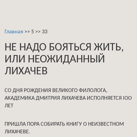
Главная
>>
5
>>
33
НЕ НАДО БОЯТЬСЯ ЖИТЬ,
ИЛИ НЕОЖИДАННЫЙ
ЛИХАЧЕВ
СО ДНЯ РОЖДЕНИЯ ВЕЛИКОГО ФИЛОЛОГА,
АКАДЕМИКА ДМИТРИЯ ЛИХАЧЕВА ИСПОЛНЯЕТСЯ IOO
ЛЕТ
ПРИШЛА ПОРА СОБИРАТЬ КНИГУ О НЕИЗВЕСТНОМ
ЛИХАЧЕВЕ.