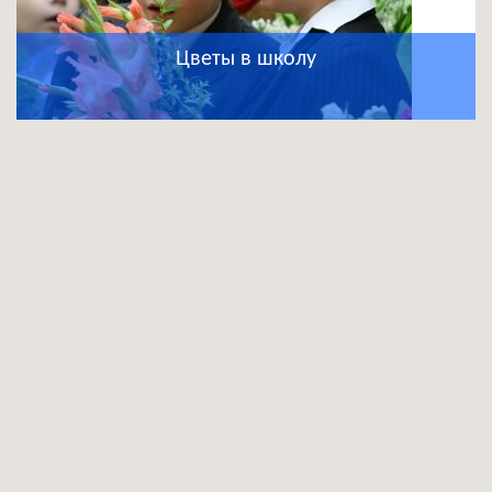
Цветы в школу