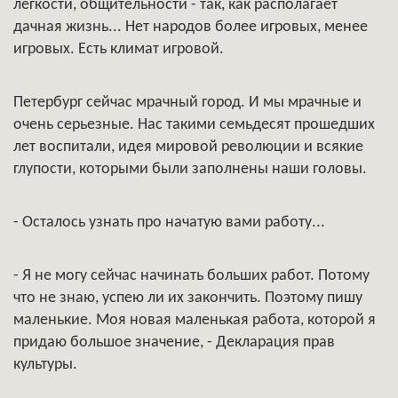
легкости, общительности - так, как располагает
дачная жизнь... Нет народов более игровых, менее
игровых. Есть климат игровой.
Петербург сейчас мрачный город. И мы мрачные и
очень серьезные. Нас такими семьдесят прошедших
лет воспитали, идея мировой революции и всякие
глупости, которыми были заполнены наши головы.
- Осталось узнать про начатую вами работу...
- Я не могу сейчас начинать больших работ. Потому
что не знаю, успею ли их закончить. Поэтому пишу
маленькие. Моя новая маленькая работа, которой я
придаю большое значение, - Декларация прав
культуры.