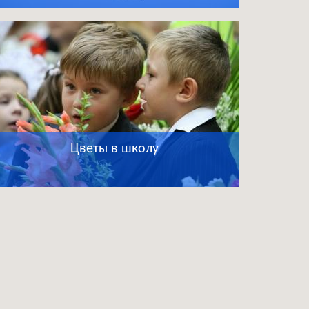
Цветы в школу