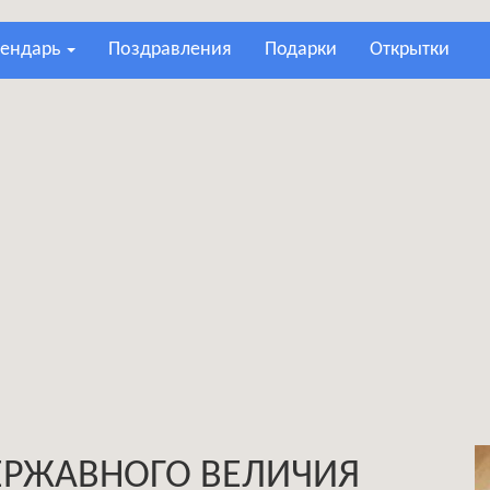
лендарь
поздравления
подарки
открытки
ЕРЖАВНОГО ВЕЛИЧИЯ