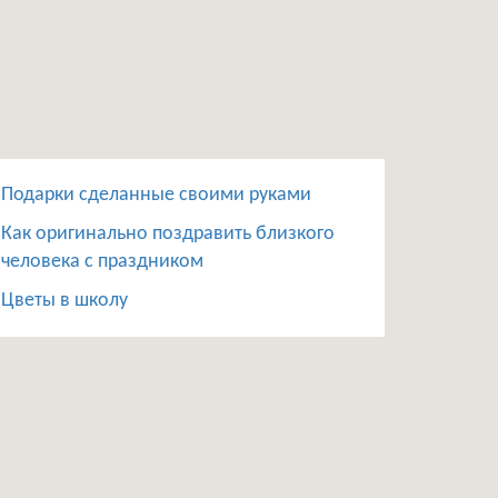
Подарки сделанные своими руками
Как оригинально поздравить близкого
человека с праздником
Цветы в школу