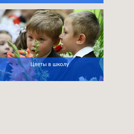
Цветы в школу