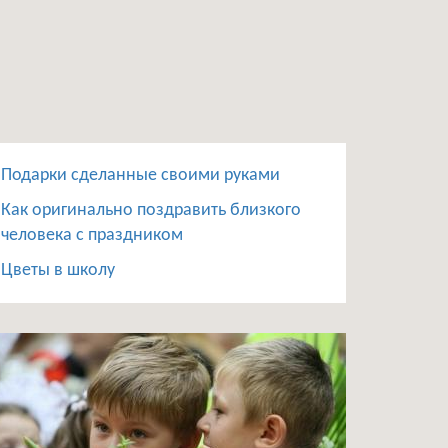
Подарки сделанные своими руками
Как оригинально поздравить близкого
человека с праздником
Цветы в школу