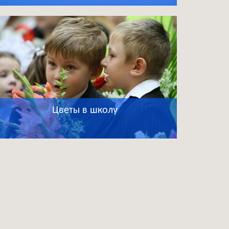
Цветы в школу