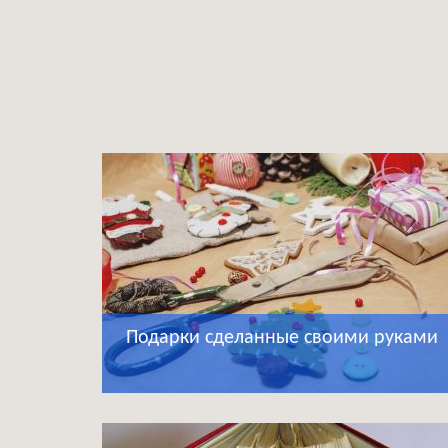
Подарки сделанные своими руками