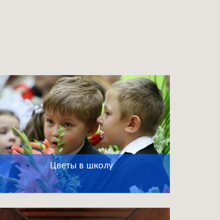
Цветы в школу