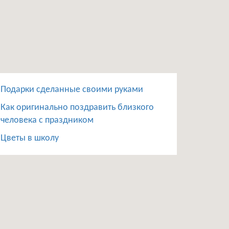
Подарки сделанные своими руками
Как оригинально поздравить близкого
человека с праздником
Цветы в школу