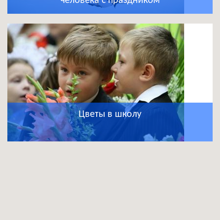
человека с праздником
Цветы в школу