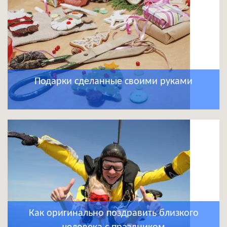
Подарки сделанные своими руками
Как оригинально поздравить близкого