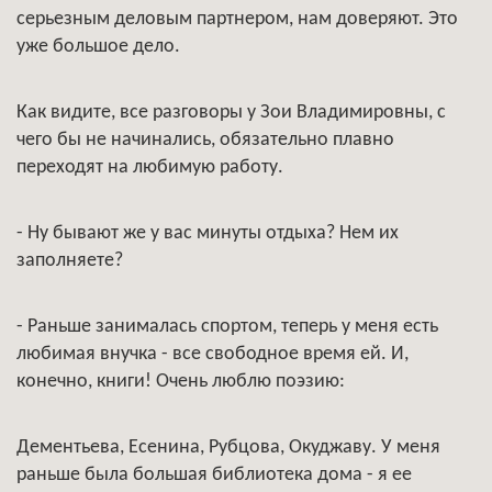
серьезным деловым партнером, нам доверяют. Это
уже большое дело.
Как видите, все разговоры у Зои Владимировны, с
чего бы не начинались, обязательно плавно
переходят на любимую работу.
- Ну бывают же у вас минуты отдыха? Нем их
заполняете?
- Раньше занималась спортом, теперь у меня есть
любимая внучка - все свободное время ей. И,
конечно, книги! Очень люблю поэзию:
Дементьева, Есенина, Рубцова, Окуджаву. У меня
раньше была большая библиотека дома - я ее