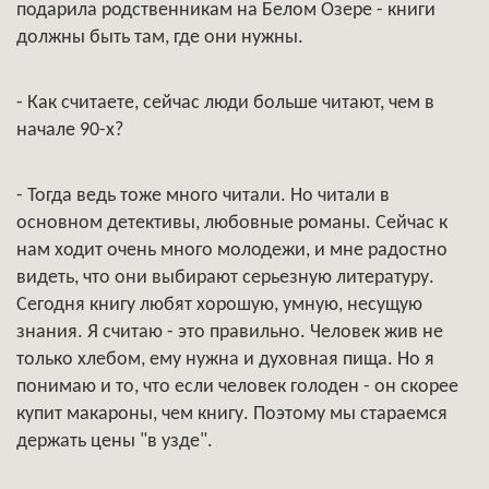
подарила родственникам на Белом Озере - книги
должны быть там, где они нужны.
- Как считаете, сейчас люди больше читают, чем в
начале 90-х?
- Тогда ведь тоже много читали. Но читали в
основном детективы, любовные романы. Сейчас к
нам ходит очень много молодежи, и мне радостно
видеть, что они выбирают серьезную литературу.
Сегодня книгу любят хорошую, умную, несущую
знания. Я считаю - это правильно. Человек жив не
только хлебом, ему нужна и духовная пища. Но я
понимаю и то, что если человек голоден - он скорее
купит макароны, чем книгу. Поэтому мы стараемся
держать цены "в узде".