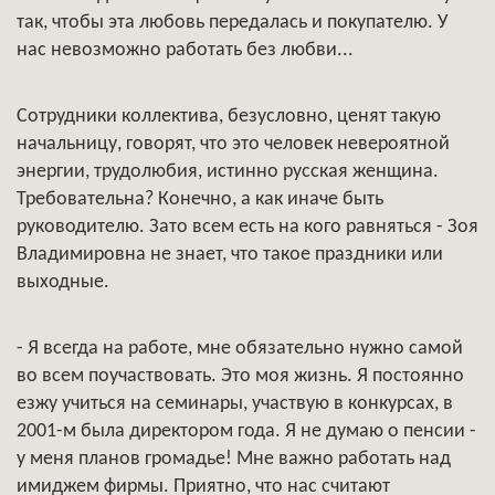
так, чтобы эта любовь передалась и покупателю. У
нас невозможно работать без любви...
Сотрудники коллектива, безусловно, ценят такую
начальницу, говорят, что это человек невероятной
энергии, трудолюбия, истинно русская женщина.
Требовательна? Конечно, а как иначе быть
руководителю. Зато всем есть на кого равняться - Зоя
Владимировна не знает, что такое праздники или
выходные.
- Я всегда на работе, мне обязательно нужно самой
во всем поучаствовать. Это моя жизнь. Я постоянно
езжу учиться на семинары, участвую в конкурсах, в
2001-м была директором года. Я не думаю о пенсии -
у меня планов громадье! Мне важно работать над
имиджем фирмы. Приятно, что нас считают