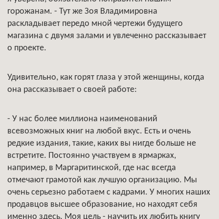
горожанам. - Тут же Зоя Владимировна
раскладывает передо мной чертежи будущего
магазина с двумя залами и увлеченно рассказывает
о проекте.
Удивительно, как горят глаза у этой женщины, когда
она рассказывает о своей работе:
- У нас более миллиона наименований
всевозможных книг на любой вкус. Есть и очень
редкие издания, такие, каких вы нигде больше не
встретите. Постоянно участвуем в ярмарках,
например, в Маргаритинской, где нас всегда
отмечают грамотой как лучшую организацию. Мы
очень серьезно работаем с кадрами. У многих наших
продавцов высшее образование, но находят себя
именно здесь. Моя цель - научить их любить книгу