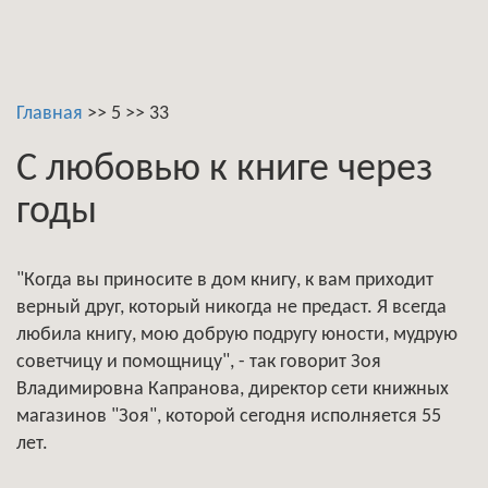
Главная
>>
5
>>
33
С любовью к книге через
годы
"Когда вы приносите в дом книгу, к вам приходит
верный друг, который никогда не предаст. Я всегда
любила книгу, мою добрую подругу юности, мудрую
советчицу и помощницу", - так говорит Зоя
Владимировна Капранова, директор сети книжных
магазинов "Зоя", которой сегодня исполняется 55
лет.