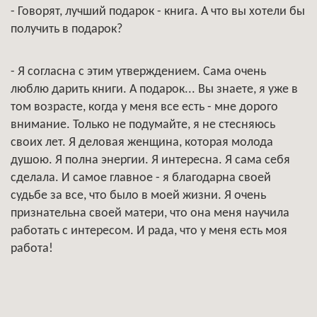
- Говорят, лучший подарок - книга. А что вы хотели бы
получить в подарок?
- Я согласна с этим утверждением. Сама очень
люблю дарить книги. А подарок... Вы знаете, я уже в
том возрасте, когда у меня все есть - мне дорого
внимание. Только не подумайте, я не стесняюсь
своих лет. Я деловая женщина, которая молода
душою. Я полна энергии. Я интересна. Я сама себя
сделала. И самое главное - я благодарна своей
судьбе за все, что было в моей жизни. Я очень
признательна своей матери, что она меня научила
работать с интересом. И рада, что у меня есть моя
работа!