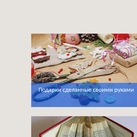
Подарки сделанные своими руками