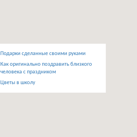
Подарки сделанные своими руками
Как оригинально поздравить близкого
человека с праздником
Цветы в школу