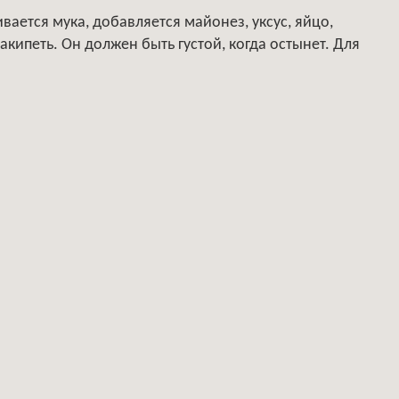
вается мука, добавляется майонез, уксус, яйцо,
закипеть. Он должен быть густой, когда остынет. Для