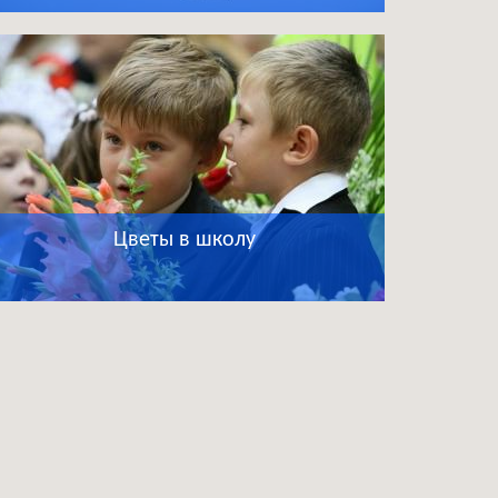
Цветы в школу