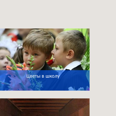
Цветы в школу