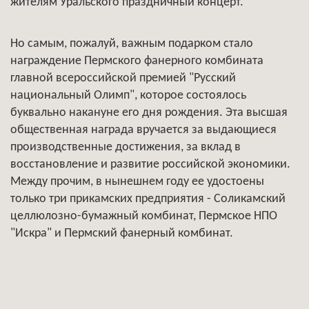
жителям Уральского праздничный концерт.
Но самым, пожалуй, важным подарком стало
награждение Пермского фанерного комбината
главной всероссийской премией "Русский
национальный Олимп", которое состоялось
буквально накануне его дня рождения. Эта высшая
общественная награда вручается за выдающиеся
производственные достижения, за вклад в
восстановление и развитие российской экономики.
Между прочим, в нынешнем году ее удостоены
только три прикамских предприятия - Соликамский
целлюлозно-бумажный комбинат, Пермское НПО
"Искра" и Пермский фанерный комбинат.