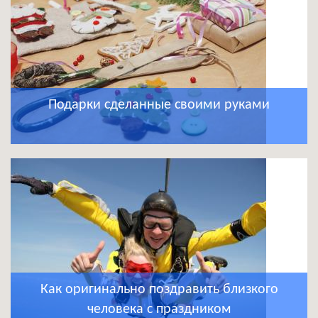
Подарки сделанные своими руками
Как оригинально поздравить близкого
человека с праздником