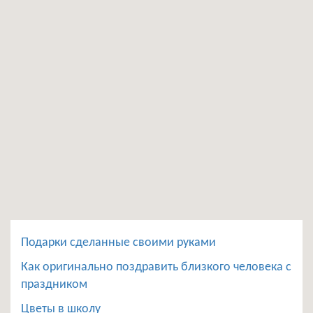
Подарки сделанные своими руками
Как оригинально поздравить близкого человека с
праздником
Цветы в школу