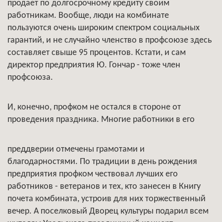
продает по долгосрочному кредиту своим
работникам. Вообще, люди на комбинате
пользуются очень широким спектром социальных
гарантий, и не случайно членство в профсоюзе здесь
составляет свыше 95 процентов. Кстати, и сам
директор предприятия Ю. Гончар - тоже член
профсоюза.
И, конечно, профком не остался в стороне от
проведения праздника. Многие работники в его
преддверии отмечены грамотами и
благодарностями. По традиции в день рождения
предприятия профком чествовал лучших его
работников - ветеранов и тех, кто занесен в Книгу
почета комбината, устроив для них торжественный
вечер. А поселковый Дворец культуры подарил всем