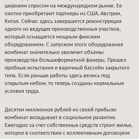
широким спросом на международном рынке. Ее
охотно приобретают партнеры из США, Австрии,
Китая. Сейчас здесь завершается реконструкция
одного из ведущих производственных участков,
который оснащается мощным финским
оборудованием. С запуском этого оборудования
комбинат значительно увеличит объемы
производства большеформатной фанеры. Прошел
пробные испытания и варочный бассейн закрытого
типа. Если раньше работы здесь велись под
открытым небом, то теперь созданы нормальные
условия труда.
Десятки миллионов рублей из своей прибыли
комбинат вкладывает в социальное развитие.
Ежегодно за счет собственных средств строит жилье,
которое в соответствии с коллективным договором