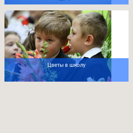
Цветы в школу