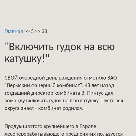
Главная
>>
5
>>
33
"Включить гудок на всю
катушку!"
СВОЙ очередной день рождения отметило ЗАО
"Пермский фанерный комбинат". 48 лет назад
тогдашний директор комбината В. Пинтус дал
команду включить гудок на всю катушку. Пусть вся
округа знает - комбинат родился.
Продукцияэтого крупнейшего в Европе
лесоперерабатывающего предприятия пользуется