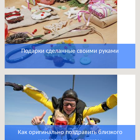
Подарки сделанные своими руками
Как оригинально поздравить близкого