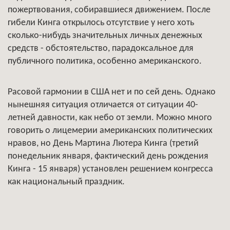
пожертвования, собиравшиеся движением. После
гибели Кинга открылось отсутствие у него хоть
сколько-нибудь значительных личных денежных
средств - обстоятельство, парадоксальное для
публичного политика, особенно американского.
Расовой гармонии в США нет и по сей день. Однако
нынешняя ситуация отличается от ситуации 40-
летней давности, как небо от земли. Можно много
говорить о лицемерии американских политических
нравов, но День Мартина Лютера Кинга (третий
понедельник января, фактический день рождения
Кинга - 15 января) установлен решением конгресса
как национальный праздник.