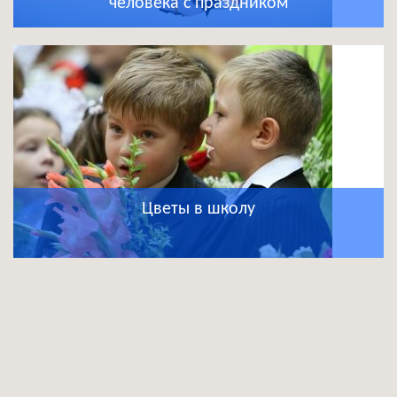
человека с праздником
Цветы в школу