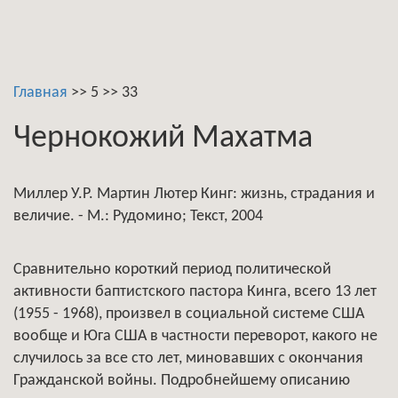
Главная
>>
5
>>
33
Чернокожий Махатма
Миллер У.Р. Мартин Лютер Кинг: жизнь, страдания и
величие. - М.: Рудомино; Текст, 2004
Сравнительно короткий период политической
активности баптистского пастора Кинга, всего 13 лет
(1955 - 1968), произвел в социальной системе США
вообще и Юга США в частности переворот, какого не
случилось за все сто лет, миновавших с окончания
Гражданской войны. Подробнейшему описанию