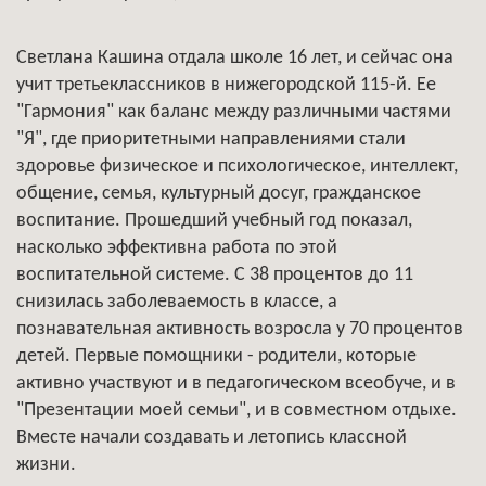
Светлана Кашина отдала школе 16 лет, и сейчас она
учит третьеклассников в нижегородской 115-й. Ее
"Гармония" как баланс между различными частями
"Я", где приоритетными направлениями стали
здоровье физическое и психологическое, интеллект,
общение, семья, культурный досуг, гражданское
воспитание. Прошедший учебный год показал,
насколько эффективна работа по этой
воспитательной системе. С 38 процентов до 11
снизилась заболеваемость в классе, а
познавательная активность возросла у 70 процентов
детей. Первые помощники - родители, которые
активно участвуют и в педагогическом всеобуче, и в
"Презентации моей семьи", и в совместном отдыхе.
Вместе начали создавать и летопись классной
жизни.