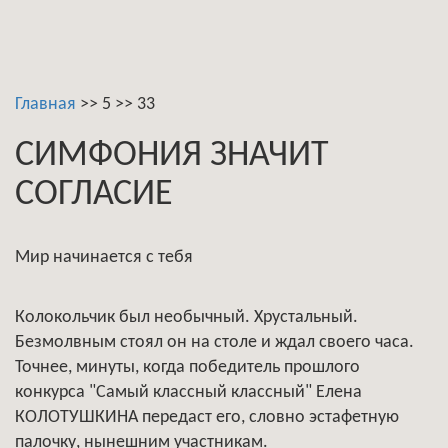
Главная
>>
5
>>
33
СИМФОНИЯ ЗНАЧИТ
СОГЛАСИЕ
Мир начинается с тебя
Колокольчик был необычный. Хрустальный.
Безмолвным стоял он на столе и ждал своего часа.
Точнее, минуты, когда победитель прошлого
конкурса "Самый классный классный" Елена
КОЛОТУШКИНА передаст его, словно эстафетную
палочку, нынешним участникам.