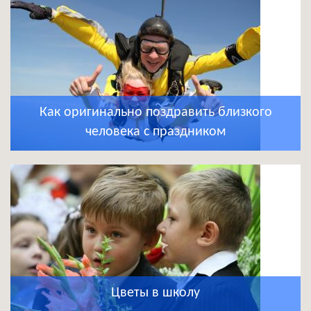
Как оригинально поздравить близкого
человека с праздником
Цветы в школу