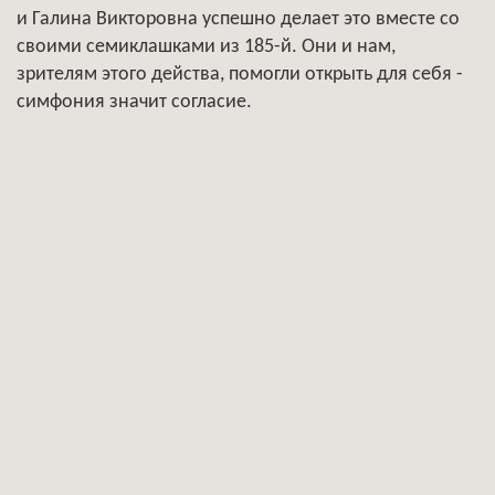
и Галина Викторовна успешно делает это вместе со
своими семиклашками из 185-й. Они и нам,
зрителям этого действа, помогли открыть для себя -
симфония значит согласие.