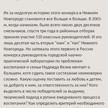
Их за недолгую историю этого конкурса в Нижнем
Новгороде становится все больше и больше. В 2001-
м, когда начинали, было всего около двух десятков
смельчаков, спустя три года в районных отборах
приняли участие 510 классных руководителей. И это
лишь десятая часть вторых "мам" и "пап" Нижнего
Новгорода. Но запевала этого первого в России
конкурса руководитель городской научно-
практической лаборатории по проблемам
воспитания и семьи Надежда Велик мечтает о
большем, хотя судить такое состязание неимоверно
сложно. Какую оценку поставить за любовь к детям,
за доброту к ним, за ответственность за них? Кого
выделить в число победителей за выдумку,
творческий подход к рутине ежедневного процесса
воспитания? Как определить критерий необходимого