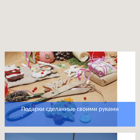
Подарки сделанные своими руками