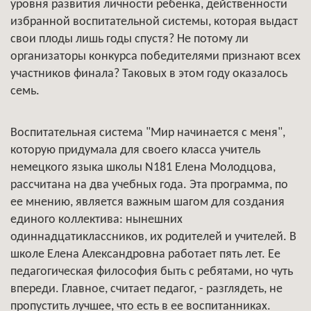
уровня развития личности ребенка, действенности
избранной воспитательной системы, которая выдаст
свои плоды лишь годы спустя? Не потому ли
организаторы конкурса победителями признают всех
участников финала? Таковых в этом году оказалось
семь.
Воспитательная система "Мир начинается с меня",
которую придумала для своего класса учитель
немецкого языка школы N181 Елена Молодцова,
рассчитана на два учебных года. Эта программа, по
ее мнению, является важным шагом для создания
единого коллектива: нынешних
одиннадцатиклассников, их родителей и учителей. В
школе Елена Александровна работает пять лет. Ее
педагогическая философия быть с ребятами, но чуть
впереди. Главное, считает педагог, - разглядеть, не
пропустить лучшее, что есть в ее воспитанниках.