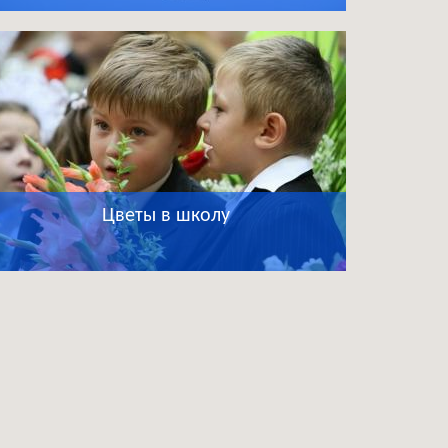
Цветы в школу