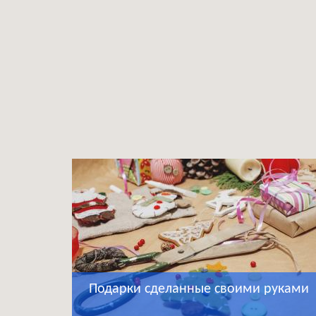
Подарки сделанные своими руками