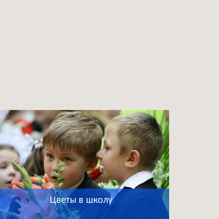
Цветы в школу