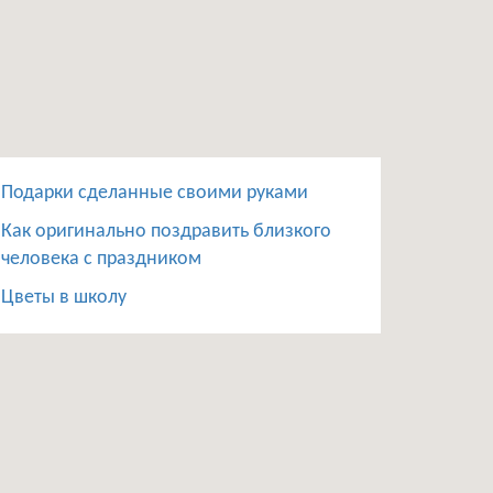
Подарки сделанные своими руками
Как оригинально поздравить близкого
человека с праздником
Цветы в школу