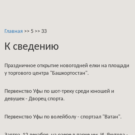
Главная
>>
5
>>
33
К сведению
Праздничное открытие новогодней елки на площади
у торгового центра "Башкортостан".
Первенство Уфы по шот-треку среди юношей и
девушек - Дворец спорта.
Первенство Уфы по волейболу - спортзал "Ватан".