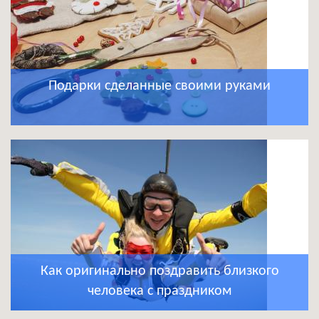
Подарки сделанные своими руками
Как оригинально поздравить близкого
человека с праздником