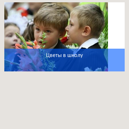
Цветы в школу