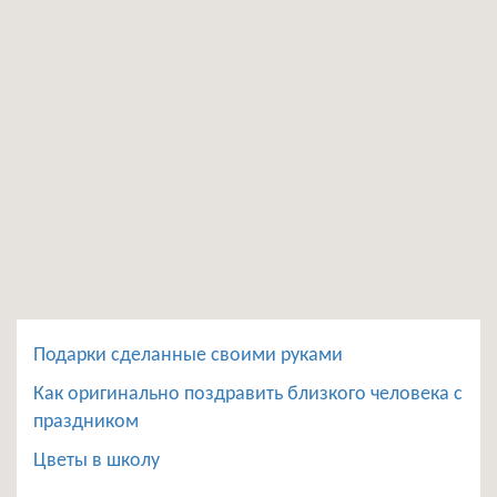
Подарки сделанные своими руками
Как оригинально поздравить близкого человека с
праздником
Цветы в школу