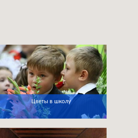
Цветы в школу