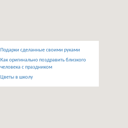
Подарки сделанные своими руками
Как оригинально поздравить близкого
человека с праздником
Цветы в школу