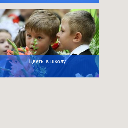
Цветы в школу