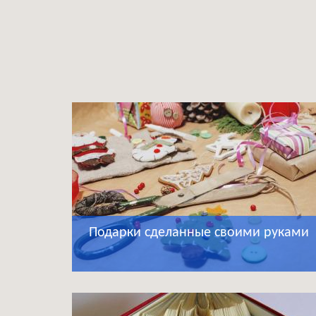
Подарки сделанные своими руками