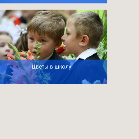
Цветы в школу