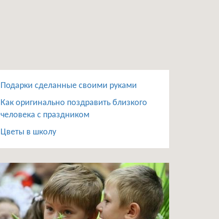
Подарки сделанные своими руками
Как оригинально поздравить близкого
человека с праздником
Цветы в школу