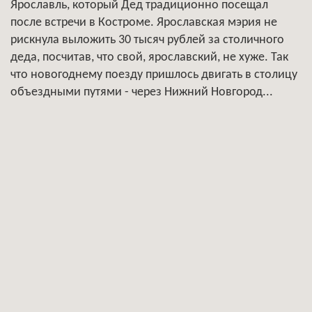
Ярославль, который Дед традиционно посещал
после встречи в Костроме. Ярославская мэрия не
рискнула выложить 30 тысяч рублей за столичного
деда, посчитав, что свой, ярославский, не хуже. Так
что новогоднему поезду пришлось двигать в столицу
объездными путями - через Нижний Новгород...