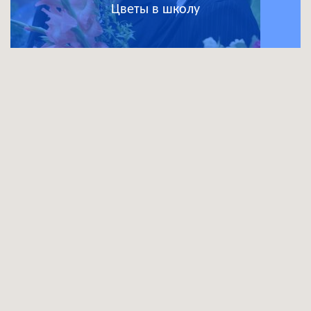
Цветы в школу