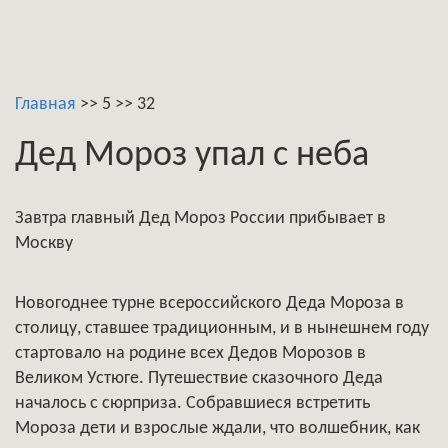
Главная
>>
5
>>
32
Дед Мороз упал с неба
Завтра главный Дед Мороз России прибывает в
Москву
Новогоднее турне всероссийского Деда Мороза в
столицу, ставшее традиционным, и в нынешнем году
стартовало на родине всех Дедов Морозов в
Великом Устюге. Путешествие сказочного Деда
началось с сюрприза. Собравшиеся встретить
Мороза дети и взрослые ждали, что волшебник, как