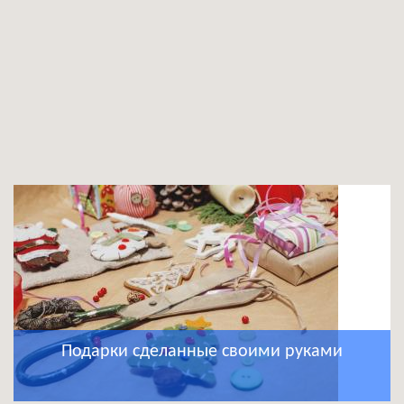
Подарки сделанные своими руками