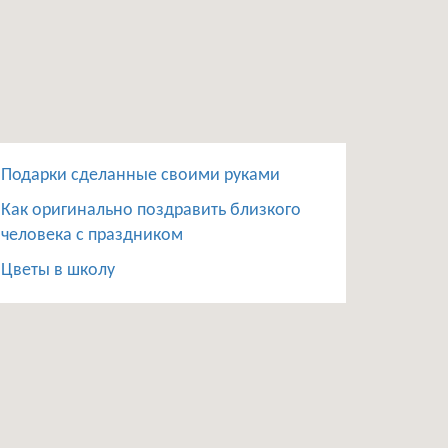
Подарки сделанные своими руками
Как оригинально поздравить близкого
человека с праздником
Цветы в школу