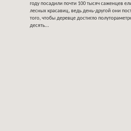
году посадили почти 100 тысяч саженцев ели
лесных красавиц, ведь день-другой они пос
того, чтобы деревце достигло полутораметр
десять...