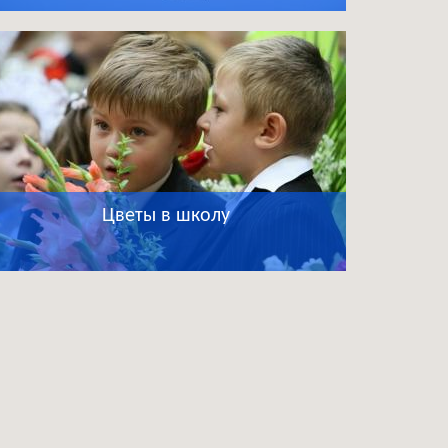
Цветы в школу