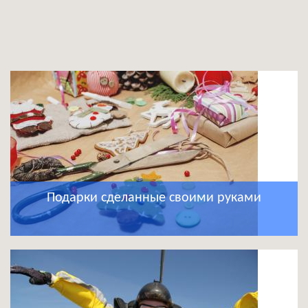
Подарки сделанные своими руками