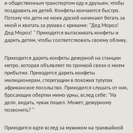
и общественным транспортом еду к друзьям, чтобы
поздравить их детей. Конфеты кончаются быстро.
Потому что дети не моих друзей начинают бегать за
мной и хватать за рукава с криками: "Дед Мороз!
Дед Мороз! " Приходится вытаскивать конфеты и
дарить детям, чтобы соответствовать своему облику.
Приходится дарить конфеты дежурной на станции
метро, которая объявляет по громкой связи о моем
прибытии. Приходится дарить конфеты
милиционерам, стерегущим в похожих тулупах
африканское посольство. Приходится слушать от них,
бросающих обертки мимо урны, вслед себе: "На
дело, видать, чувак пошел. Может, дежурному
позвонить? "
Приходится идти вслед за мужиком на трамвайной