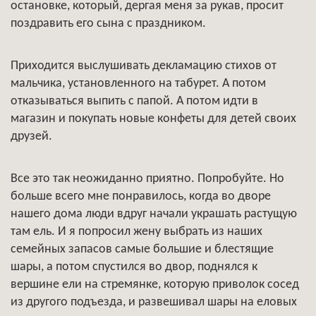
остановке, который, дергая меня за рукав, просит
поздравить его сына с праздником.
Приходится выслушивать декламацию стихов от
мальчика, установленного на табурет. А потом
отказываться выпить с папой. А потом идти в
магазин и покупать новые конфеты для детей своих
друзей.
Все это так неожиданно приятно. Попробуйте. Но
больше всего мне понравилось, когда во дворе
нашего дома люди вдруг начали украшать растущую
там ель. И я попросил жену выбрать из наших
семейных запасов самые большие и блестящие
шары, а потом спустился во двор, поднялся к
вершине ели на стремянке, которую приволок сосед
из другого подъезда, и развешивал шары на еловых