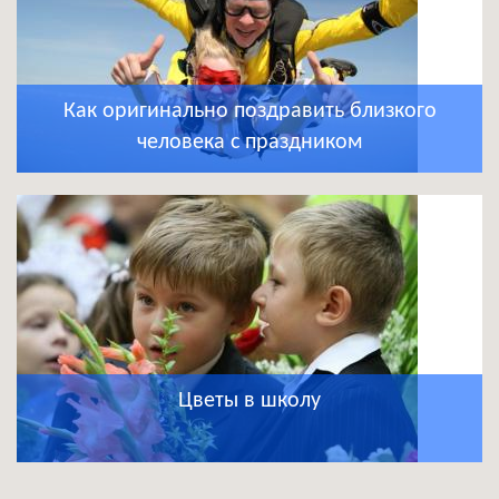
Как оригинально поздравить близкого
человека с праздником
Цветы в школу