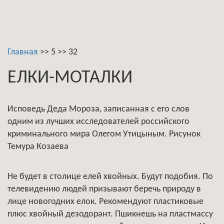
Главная
>>
5
>>
32
ЕЛКИ-МОТАЛКИ
Исповедь Деда Мороза, записанная с его слов
одним из лучших исследователей российского
криминального мира Олегом Утицыным. Рисунок
Темура Козаева
Не будет в столице елей хвойных. Будут подобия. По
телевидению людей призывают беречь природу в
лице новогодних елок. Рекомендуют пластиковые
плюс хвойный дезодорант. Пшикнешь на пластмассу