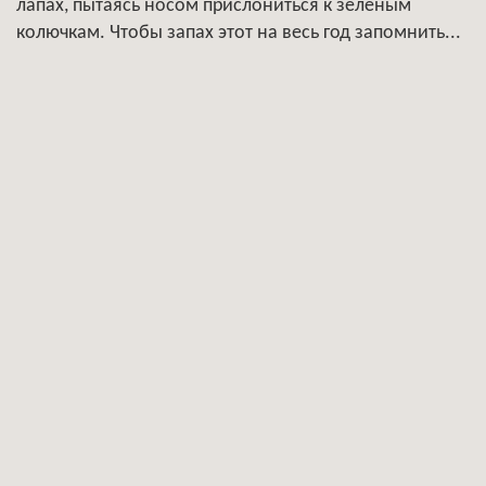
лапах, пытаясь носом прислониться к зеленым
колючкам. Чтобы запах этот на весь год запомнить...