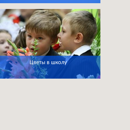
Цветы в школу