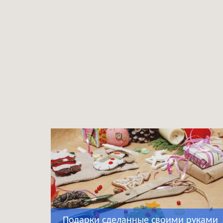
Подарки сделанные своими руками