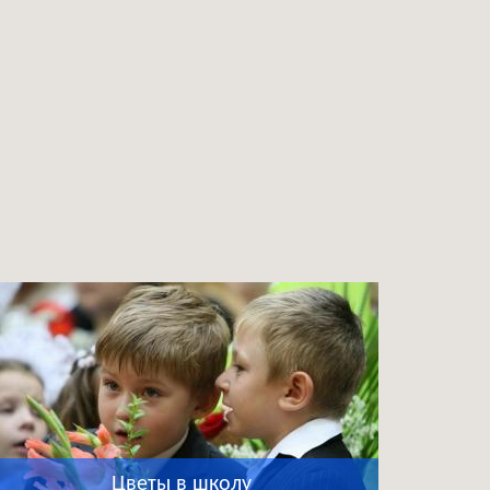
Цветы в школу