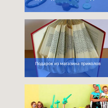
Подарок из магазина приколов