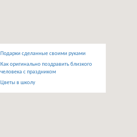
Подарки сделанные своими руками
Как оригинально поздравить близкого
человека с праздником
Цветы в школу