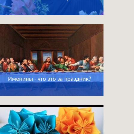
Именины - что это за праздник?