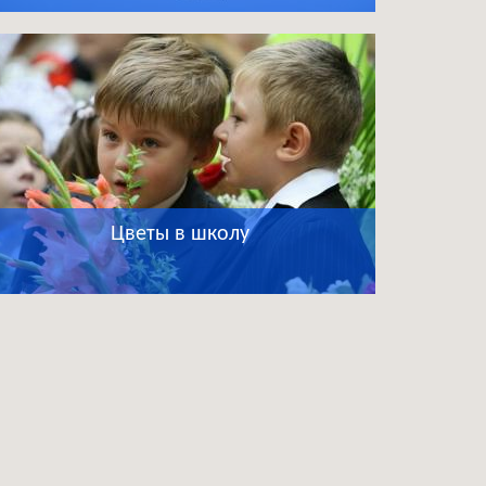
Цветы в школу