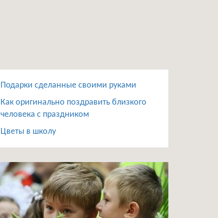
Подарки сделанные своими руками
Как оригинально поздравить близкого
человека с праздником
Цветы в школу