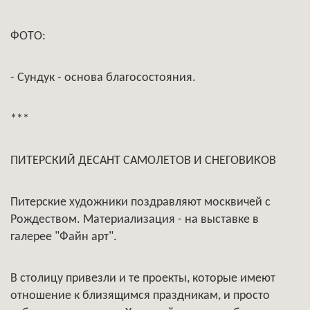
ФОТО:
- Сундук - основа благосостояния.
***
ПИТЕРСКИЙ ДЕСАНТ САМОЛЕТОВ И СНЕГОВИКОВ
Питерские художники поздравляют москвичей с
Рождеством. Материализация - на выставке в
галерее "Файн арт".
В столицу привезли и те проекты, которые имеют
отношение к близящимся праздникам, и просто