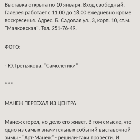
Выставка открыта по 10 января. Вход свободный.
Галерея работает с 11.00 до 18.00 ежедневно кроме
воскресенья. Адрес: Б. Садовая ул., 3, корп. 10, ст.м.
"Маяковская". Тел. 251-76-49.
ФОТО:
- Ю.Третьякова. "Самолетики"
***
МАНЕЖ ПЕРЕЕХАЛ ИЗ ЦЕНТРА
Манеж сгорел, но дело его живет. В том смысле, что
одно из самых значительных событий выставочной
зимы - "Арт-Манеж" - решили-таки провести. И