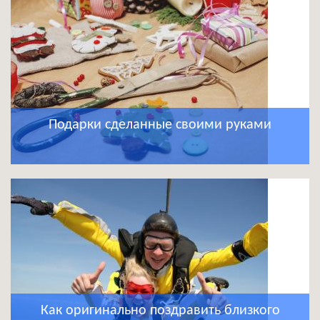
Подарки сделанные своими руками
Как оригинально поздравить близкого