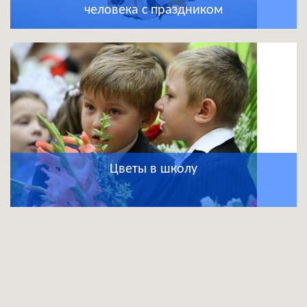
человека с праздником
Цветы в школу