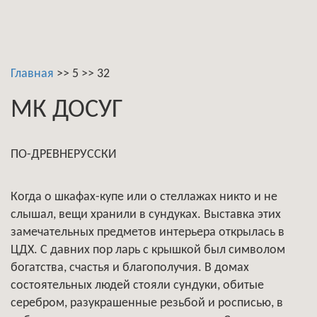
Главная
>>
5
>>
32
МК ДОСУГ
ПО-ДРЕВНЕРУССКИ
Когда о шкафах-купе или о стеллажах никто и не
слышал, вещи хранили в сундуках. Выставка этих
замечательных предметов интерьера открылась в
ЦДХ. С давних пор ларь с крышкой был символом
богатства, счастья и благополучия. В домах
состоятельных людей стояли сундуки, обитые
серебром, разукрашенные резьбой и росписью, в