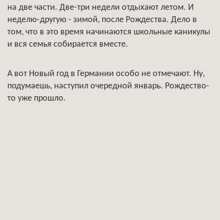
на две части. Две-три недели отдыхают летом. И
неделю-другую - зимой, после Рождества. Дело в
том, что в это время начинаются школьные каникулы
и вся семья собирается вместе.
А вот Новый год в Германии особо не отмечают. Ну,
подумаешь, наступил очередной январь. Рождество-
то уже прошло.