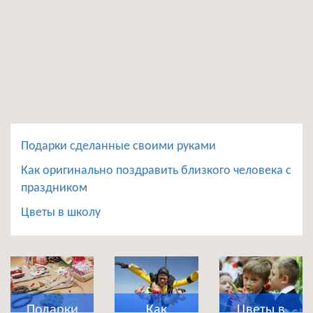
Подарки сделанные своими руками
Как оригинально поздравить близкого человека с
праздником
Цветы в школу
Подарки
Как
Цветы в