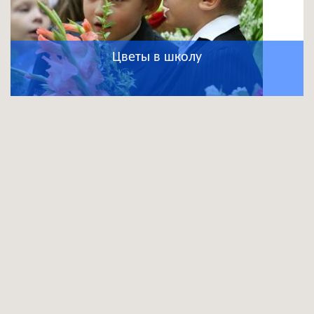
Цветы в школу