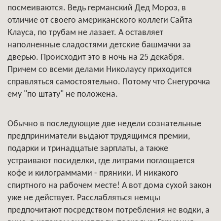
посмеиваются. Ведь германский Дед Мороз, в
отличие от своего американского коллеги Сайта
Клауса, по трубам не лазает. А оставляет
наполненные сладостями детские башмачки за
дверью. Происходит это в ночь на 25 декабря.
Причем со всеми делами Николаусу приходится
справляться самостоятельно. Потому что Снегурочка
ему "по штату" не положена.
Обычно в последующие две недели сознательные
предприниматели выдают трудящимся премии,
подарки и тринадцатые зарплаты, а также
устраивают посиделки, где литрами поглощается
кофе и килограммами - пряники. И никакого
спиртного на рабочем месте! А вот дома сухой закон
уже не действует. Расслабляться немцы
предпочитают посредством потребления не водки, а