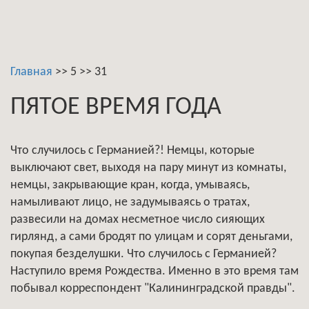
Главная
>>
5
>>
31
ПЯТОЕ ВРЕМЯ ГОДА
Что случилось с Германией?! Немцы, которые
выключают свет, выходя на пару минут из комнаты,
немцы, закрывающие кран, когда, умываясь,
намыливают лицо, не задумываясь о тратах,
развесили на домах несметное число сияющих
гирлянд, а сами бродят по улицам и сорят деньгами,
покупая безделушки. Что случилось с Германией?
Наступило время Рождества. Именно в это время там
побывал корреспондент "Калининградской правды".