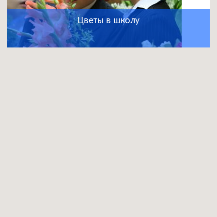
Цветы в школу