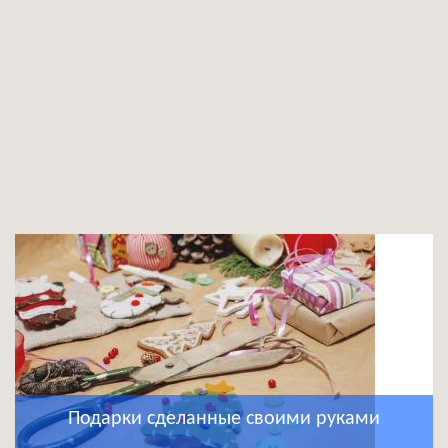
Подарки сделанные своими руками