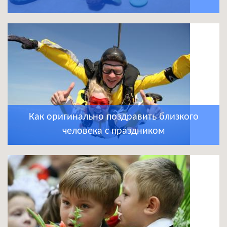
Как оригинально поздравить близкого
человека с праздником