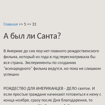
Главная
>>
5
>>
31
А был ли Санта?
В Америке до сих пор нет главного рождественского
фильма, который из года в год пересматривала бы
вся страна. Эксперименты по созданию
"всенародного" фильма ведутся, но пока не слишком
успешно
РОЖДЕСТВО ДЛЯ АМЕРИКАНЦЕВ - ДЕЛО святое. И
если простые граждане начинают готовиться к нему с
конца ноября, сразу после Дня благодарения, то