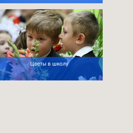
Цветы в школу