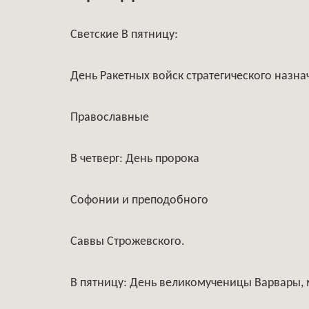
Светские В пятницу:
День Ракетных войск стратегического назна
Православные
В четверг: День пророка
Софонии и преподобного
Саввы Строжевского.
В пятницу: День великомученицы Варвары,