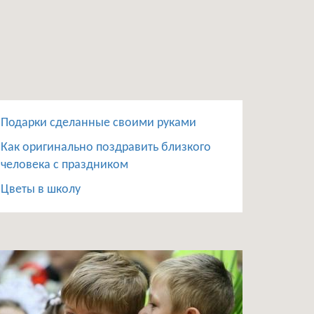
Подарки сделанные своими руками
Как оригинально поздравить близкого
человека с праздником
Цветы в школу