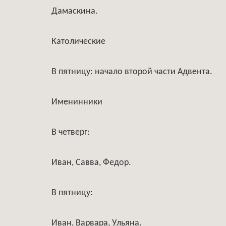
Дамаскина.
Католические
В пятницу: начало второй части Адвента.
Именинники
В четверг:
Иван, Савва, Федор.
В пятницу:
Иван, Варвара, Ульяна.