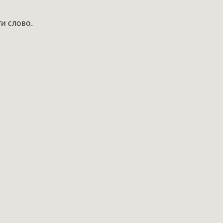
ти слово.