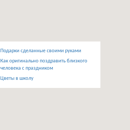
Подарки сделанные своими руками
Как оригинально поздравить близкого
человека с праздником
Цветы в школу