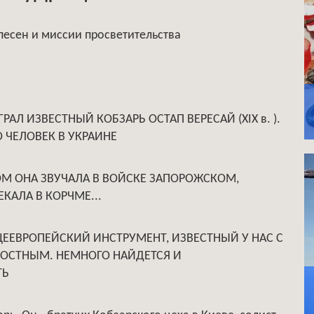
есен и миссии просветительства
РАЛ ИЗВЕСТНЫЙ КОБЗАРЬ ОСТАП ВЕРЕСАЙ (ХIХ в. ).
 ЧЕЛОВЕК В УКРАИНЕ
ОМ ОНА ЗВУЧАЛА В ВОЙСКЕ ЗАПОРОЖСКОМ,
КАЛА В КОРЧМЕ...
БЩЕЕВРОПЕЙСКИЙ ИНСТРУМЕНТ, ИЗВЕСТНЫЙ У НАС С
ДКОСТНЫМ. НЕМНОГО НАЙДЕТСЯ И
ТЬ