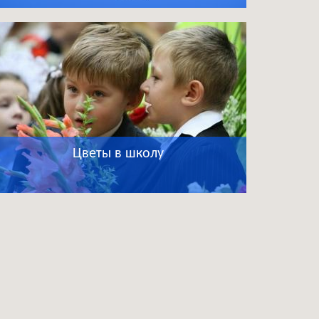
Цветы в школу