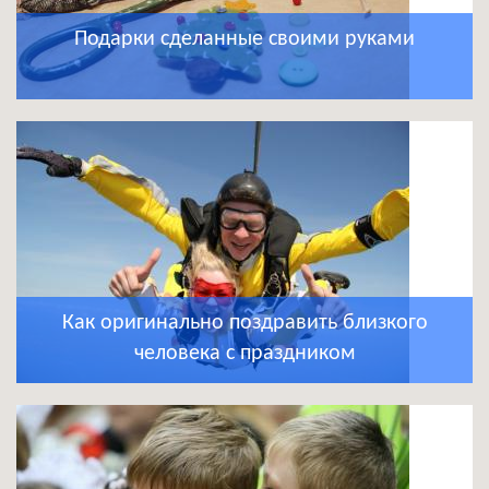
Подарки сделанные своими руками
Как оригинально поздравить близкого
человека с праздником