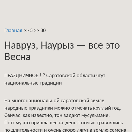
Главная
>>
5
>>
30
Навруз, Наурыз — все это
Весна
ПРАЗДНИЧНОЕ:! ? Саратовской области чтут
национальные традиции
На многонациональной саратовской земле
народные праздники можно отмечать круглый год.
Сейчас, как известно, тон задают мусульмане.
Потому что пришла весна, день с ночью сравнялись
по длительности и очень скоро лягут в землю семена