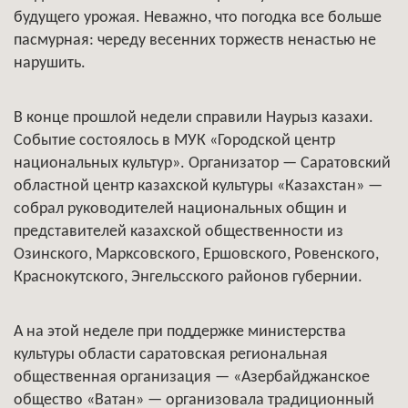
будущего урожая. Неважно, что погодка все больше
пасмурная: череду весенних торжеств ненастью не
нарушить.
В конце прошлой недели справили Наурыз казахи.
Событие состоялось в МУК «Городской центр
национальных культур». Организатор — Саратовский
областной центр казахской культуры «Казахстан» —
собрал руководителей национальных общин и
представителей казахской общественности из
Озинского, Марксовского, Ершовского, Ровенского,
Краснокутского, Энгельсского районов губернии.
А на этой неделе при поддержке министерства
культуры области саратовская региональная
общественная организация — «Азербайджанское
общество «Ватан» — организовала традиционный