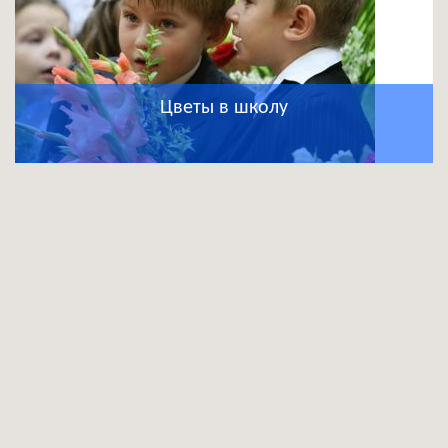
Цветы в школу