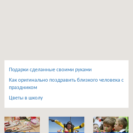
Подарки сделанные своими руками
Как оригинально поздравить близкого человека с
праздником
Цветы в школу