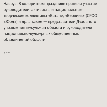
Навруз. В колоритном празднике приняли участие
руководители, активисты и национальные
творческие коллективы «Ватан», «Берлиик» (СРОО
«Юрд») и др. а также — представители Духовного
управления мусульман области и руководители
национально-культурных общественных
объединений области.
***