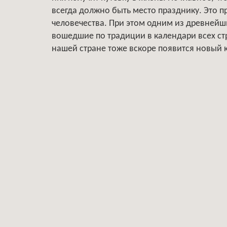
всегда должно быть место празднику. Это 
человечества. При этом одним из древнейш
вошедшие по традиции в календари всех ст
нашей стране тоже вскоре появится новый