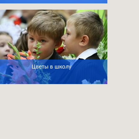
Цветы в школу