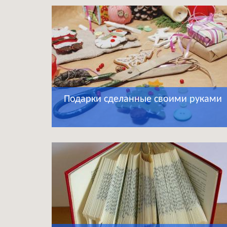
Подарки сделанные своими руками