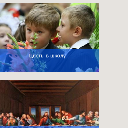
Цветы в школу