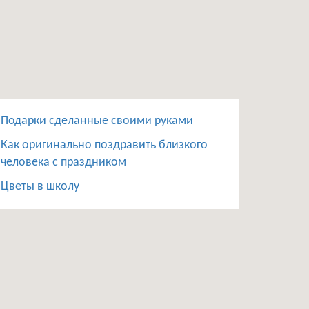
Подарки сделанные своими руками
Как оригинально поздравить близкого
человека с праздником
Цветы в школу