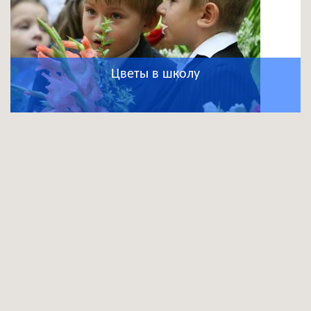
Цветы в школу