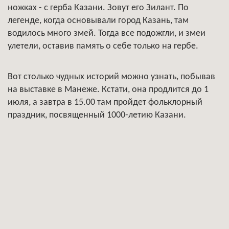
ножках - с герба Казани. Зовут его Зилант. По
легенде, когда основывали город Казань, там
водилось много змей. Тогда все подожгли, и змеи
улетели, оставив память о себе только на гербе.
Вот столько чудных историй можно узнать, побывав
на выставке в Манеже. Кстати, она продлится до 1
июля, а завтра в 15.00 там пройдет фольклорный
праздник, посвященный 1000-летию Казани.