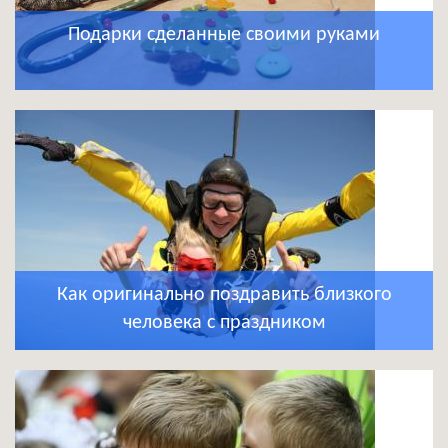
Подарки сделанные своими руками
Как оригинально поздравить близкого
человека с праздником