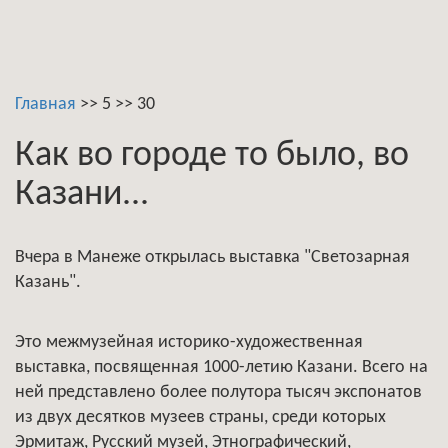
Главная
>>
5
>>
30
Как во городе то было, во
Казани...
Вчера в Манеже открылась выставка "Светозарная
Казань".
Это межмузейная историко-художественная
выставка, посвященная 1000-летию Казани. Всего на
ней представлено более полутора тысяч экспонатов
из двух десятков музеев страны, среди которых
Эрмитаж, Русский музей, Этнографический,