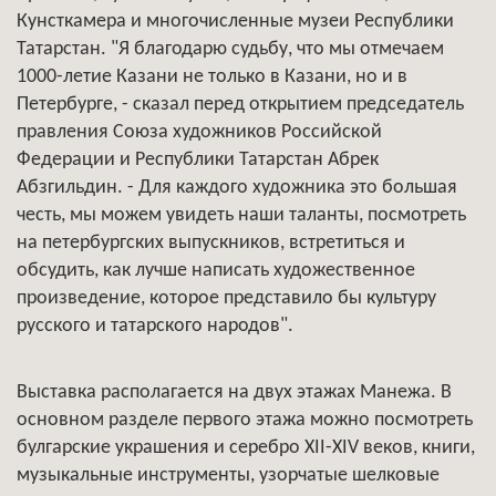
Кунсткамера и многочисленные музеи Республики
Татарстан. "Я благодарю судьбу, что мы отмечаем
1000-летие Казани не только в Казани, но и в
Петербурге, - сказал перед открытием председатель
правления Союза художников Российской
Федерации и Республики Татарстан Абрек
Абзгильдин. - Для каждого художника это большая
честь, мы можем увидеть наши таланты, посмотреть
на петербургских выпускников, встретиться и
обсудить, как лучше написать художественное
произведение, которое представило бы культуру
русского и татарского народов".
Выставка располагается на двух этажах Манежа. В
основном разделе первого этажа можно посмотреть
булгарские украшения и серебро XII-XIV веков, книги,
музыкальные инструменты, узорчатые шелковые