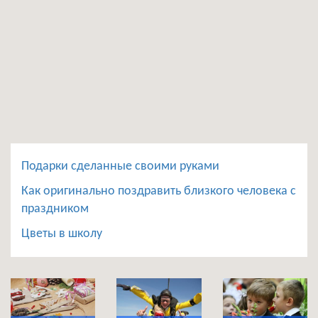
Подарки сделанные своими руками
Как оригинально поздравить близкого человека с
праздником
Цветы в школу