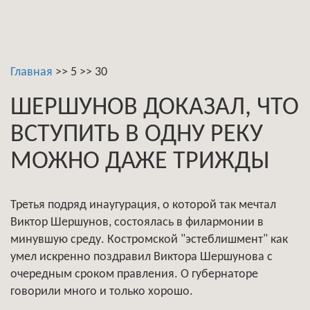
Главная
>>
5
>>
30
ШЕРШУНОВ ДОКАЗАЛ, ЧТО
ВСТУПИТЬ В ОДНУ РЕКУ
МОЖНО ДАЖЕ ТРИЖДЫ
Третья подряд инаугурация, о которой так мечтал
Виктор Шершунов, состоялась в филармонии в
минувшую среду. Костромской "эстеблишмент" как
умел искренно поздравил Виктора Шершунова с
очередным сроком правления. О губернаторе
говорили много и только хорошо.