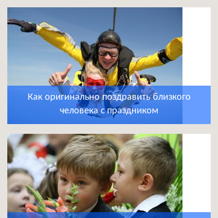
Как оригинально поздравить близкого
человека с праздником