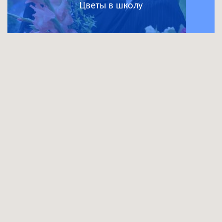
Цветы в школу