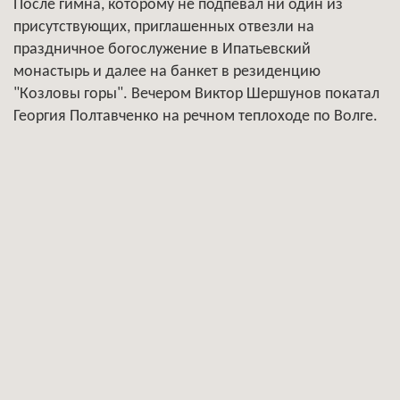
После гимна, которому не подпевал ни один из
присутствующих, приглашенных отвезли на
праздничное богослужение в Ипатьевский
монастырь и далее на банкет в резиденцию
"Козловы горы". Вечером Виктор Шершунов покатал
Георгия Полтавченко на речном теплоходе по Волге.