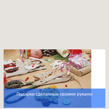
Подарки сделанные своими руками