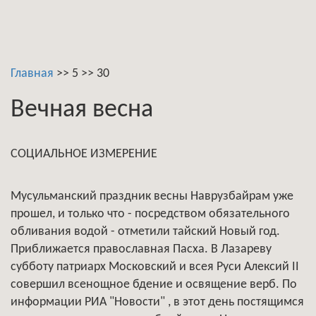
Главная
>>
5
>>
30
Вечная весна
СОЦИАЛЬНОЕ ИЗМЕРЕНИЕ
Мусульманский праздник весны Наврузбайрам уже
прошел, и только что - посредством обязательного
обливания водой - отметили тайский Новый год.
Приближается православная Пасха. В Лазареву
субботу патриарх Московский и всея Руси Алексий II
совершил всенощное бдение и освящение верб. По
информации РИА "Новости" , в этот день постящимся