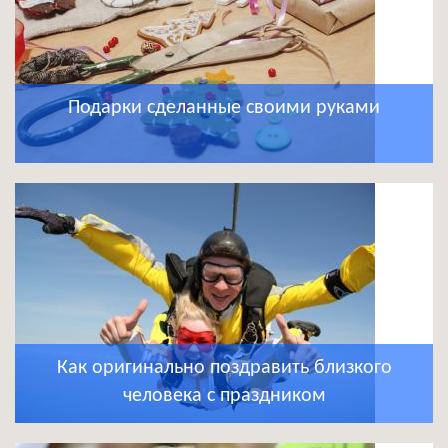
Подарки сделанные своими руками
Как оригинально поздравить близкого
человека с праздником