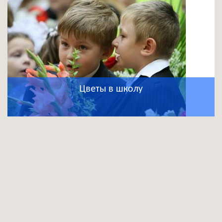
Цветы в школу