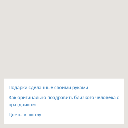
Подарки сделанные своими руками
Как оригинально поздравить близкого человека с
праздником
Цветы в школу