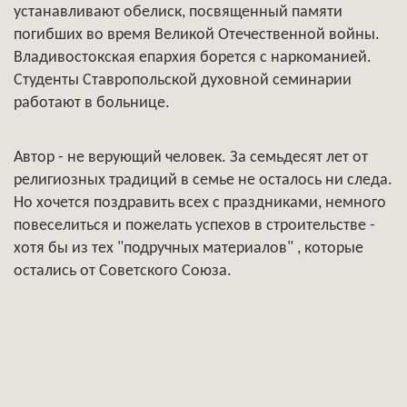
устанавливают обелиск, посвященный памяти
погибших во время Великой Отечественной войны.
Владивостокская епархия борется с наркоманией.
Студенты Ставропольской духовной семинарии
работают в больнице.
Автор - не верующий человек. За семьдесят лет от
религиозных традиций в семье не осталось ни следа.
Но хочется поздравить всех с праздниками, немного
повеселиться и пожелать успехов в строительстве -
хотя бы из тех "подручных материалов" , которые
остались от Советского Союза.