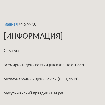
Главная
>>
5
>>
30
[ИНФОРМАЦИЯ]
21 марта
Всемирный день поэзии (ИК ЮНЕСКО; 1999) .
Международный день Земли (ООН, 1971) .
Мусульманский праздник Навруз.