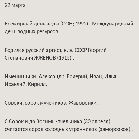
22 марта
Всемирный день воды (ООН; 1992) . Международный
день водных ресурсов.
Родился русский артист, н. э. СССР Георгий
Степанович ЖЖЕНОВ (1915) .
Именинники: Александр, Валерий, Иван, Илья,
Ираклий, Кирилл.
Сороки, сорок мучеников. Жаворонки.
С Сорок и до Зосимы-пчельника (30 апреля)
считается сорок холодных утренников (заморозков) .