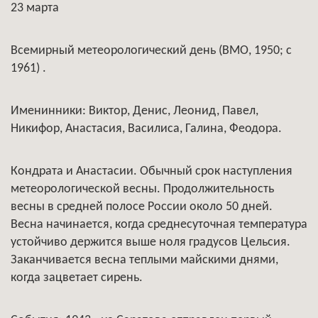
23 марта
Всемирный метеорологический день (ВМО, 1950; с
1961) .
Именинники: Виктор, Денис, Леонид, Павел,
Никифор, Анастасия, Василиса, Галина, Феодора.
Кондрата и Анастасии. Обычный срок наступления
метеорологической весны. Продолжительность
весны в средней полосе России около 50 дней.
Весна начинается, когда среднесуточная температура
устойчиво держится выше ноля градусов Цельсия.
Заканчивается весна теплыми майскими днями,
когда зацветает сирень.