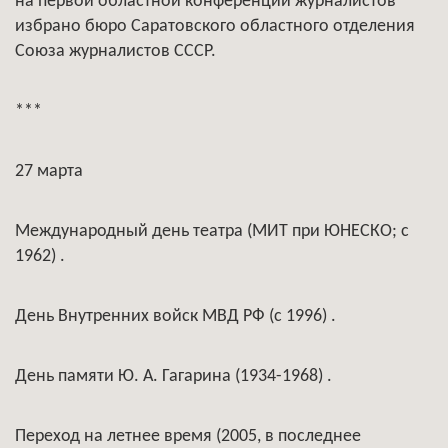
на первой областной конференции журналистов
избрано бюро Саратовского областного отделения
Союза журналистов СССР.
***
27 марта
Международный день театра (МИТ при ЮНЕСКО; с
1962) .
День Внутренних войск МВД РФ (с 1996) .
День памяти Ю. А. Гагарина (1934-1968) .
Переход на летнее время (2005, в последнее