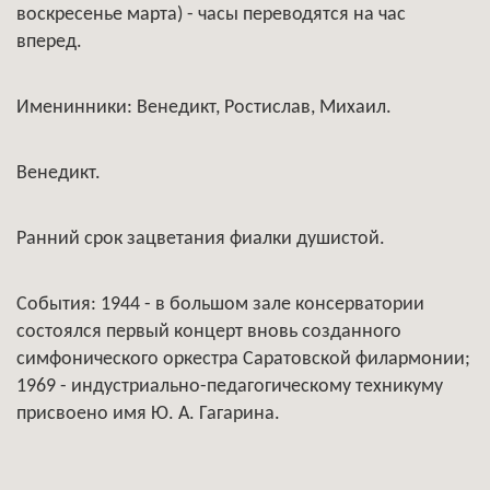
воскресенье марта) - часы переводятся на час
вперед.
Именинники: Венедикт, Ростислав, Михаил.
Венедикт.
Ранний срок зацветания фиалки душистой.
События: 1944 - в большом зале консерватории
состоялся первый концерт вновь созданного
симфонического оркестра Саратовской филармонии;
1969 - индустриально-педагогическому техникуму
присвоено имя Ю. А. Гагарина.