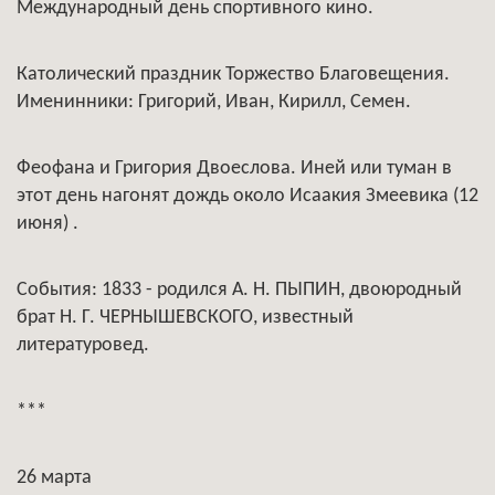
Международный день спортивного кино.
Католический праздник Торжество Благовещения.
Именинники: Григорий, Иван, Кирилл, Семен.
Феофана и Григория Двоеслова. Иней или туман в
этот день нагонят дождь около Исаакия Змеевика (12
июня) .
События: 1833 - родился А. Н. ПЫПИН, двоюродный
брат Н. Г. ЧЕРНЫШЕВСКОГО, известный
литературовед.
***
26 марта