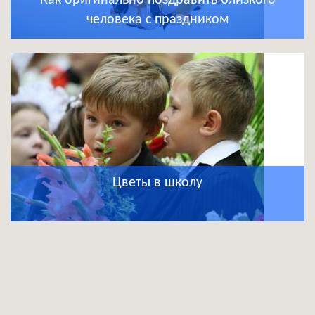
человека с праздником
Цветы в школу