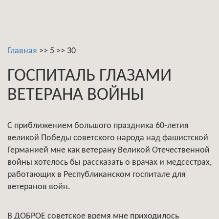
Главная
>>
5
>>
30
ГОСПИТАЛЬ ГЛАЗАМИ
ВЕТЕРАНА ВОЙНЫ
С приближением большого праздника 60-летия
великой Победы советского народа над фашистской
Германией мне как ветерану Великой Отечественной
войны хотелось бы рассказать о врачах и медсестрах,
работающих в Республиканском госпитале для
ветеранов войн.
В ДОБРОЕ советское время мне приходилось