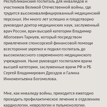
Республиканский госпиталь для инвалидов и
участников Великой Отечественной войны, где
трудится высококвалифицированный медицинский
персонал. Им много лет успешно и плодотворно
руководил доктор медицинских наук, заслуженный
врач России, врач высшей категории Владимир
Абогоевич Тарнуев, который посредством
привлечения спонсорской финансовой помощи
всесторонне укрепил и поднял госпиталь до
высококлассного современного медицинского
учреждения. Ныне руководят госпиталем врачи
высшей категории, заслуженные врачи РФ и РБ
Сергей Владимирович Дроздов и Галина
Иннокентьевна Богомолова.
Мне, как инвалиду войны, приходится ежегодно
проходить профилактическое лечение в отделениях
кардиологии, неврологии и пульмонологии.