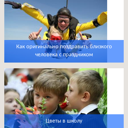
Как оригинально поздравить близкого
человека с праздником
Цветы в школу