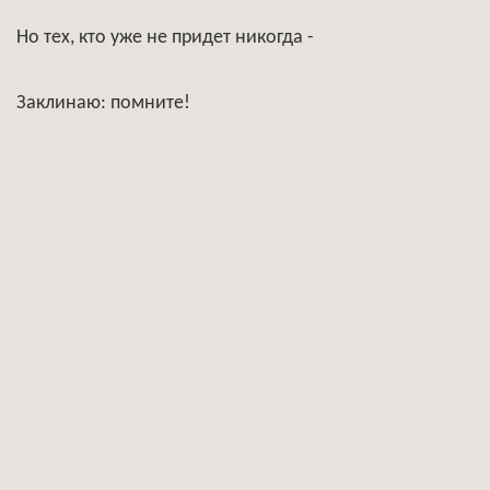
Но тех, кто уже не придет никогда -
Заклинаю: помните!