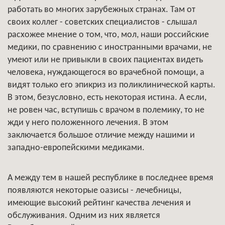
работать во многих зарубежных странах. Там от
своих коллег - советских специалистов - слышал
расхожее мнение о том, что, мол, наши российские
медики, по сравнению с иностранными врачами, не
умеют или не привыкли в своих пациентах видеть
человека, нуждающегося во врачебной помощи, а
видят только его эпикриз из поликлинической карты.
В этом, безусловно, есть некоторая истина. А если,
не ровен час, вступишь с врачом в полемику, то не
жди у него положенного лечения. В этом
заключается большое отличие между нашими и
западно-европейскими медиками.
А между тем в нашей республике в последнее время
появляются некоторые оазисы - лечебницы,
имеющие высокий рейтинг качества лечения и
обслуживания. Одним из них является