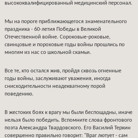
высококвалифицированный медицинский персонал.
Мы на пороге приближающегося знаменательного
праздника - 60-летия Победы в Великой
Отечественной войне. Сороковые-роковые,
свинцовые и пороховые годы войны прошлись по
многим из нас со школьной скамьи.
Все те, кто остался жив, пройдя сквозь огненные
годы войны, заслуживают уважения, иногда
снисходительности неадекватному порой
поведению.
В жестоких боях к врагу мы были беспощадны, иначе
нельзя было победить. Вспомните слова фронтового
поэта Александра Твардовского. Его Василий Теркин
совершенно правильно говорит: "Враг лютует - сам