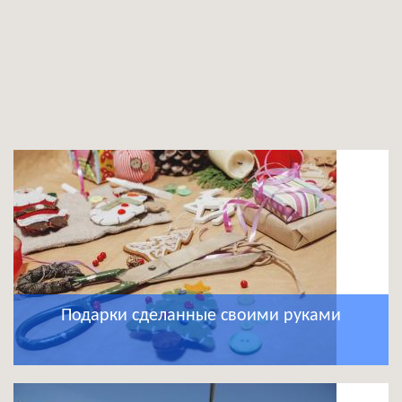
Подарки сделанные своими руками