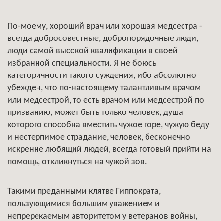
По-моему, хороший врач или хорошая медсестра -
всегда добросовестные, добропорядочные люди,
люди самой высокой квалификации в своей
избранной специальности. Я не боюсь
категоричности такого суждения, ибо абсолютно
убежден, что по-настоящему талантливым врачом
или медсестрой, то есть врачом или медсестрой по
призванию, может быть только человек, душа
которого способна вместить чужое горе, чужую беду
и нестерпимое страдание, человек, бесконечно
искренне любящий людей, всегда готовый прийти на
помощь, откликнуться на чужой зов.
Такими преданными клятве Гиппократа,
пользующимися большим уважением и
непререкаемым авторитетом у ветеранов войны,