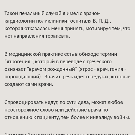
Такой печальный случай я имел с врачом
кардиологии поликлиники госпиталя В. П. Д.,
которая отказалась меня принять, мотивируя тем, что
нет направления терапевта.
В медицинской практике есть в обиходе термин
"ятрогения", который в переводе с греческого
означает "врачом рожденный" (ятрос - врач, гения -
порождающий) . Значит, речь идет о недугах, которые
создают сами врачи.
Спровоцировать недуг, по сути дела, может любое
неосторожное слово или действие врача по
отношению к пациенту, тем более к инвалиду войны.