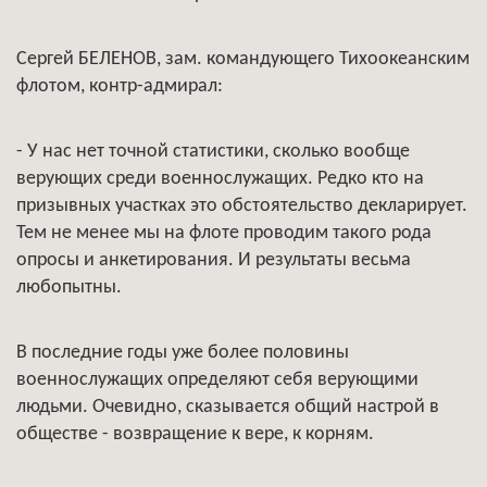
Сергей БЕЛЕНОВ, зам. командующего Тихоокеанским
флотом, контр-адмирал:
- У нас нет точной статистики, сколько вообще
верующих среди военнослужащих. Редко кто на
призывных участках это обстоятельство декларирует.
Тем не менее мы на флоте проводим такого рода
опросы и анкетирования. И результаты весьма
любопытны.
В последние годы уже более половины
военнослужащих определяют себя верующими
людьми. Очевидно, сказывается общий настрой в
обществе - возвращение к вере, к корням.