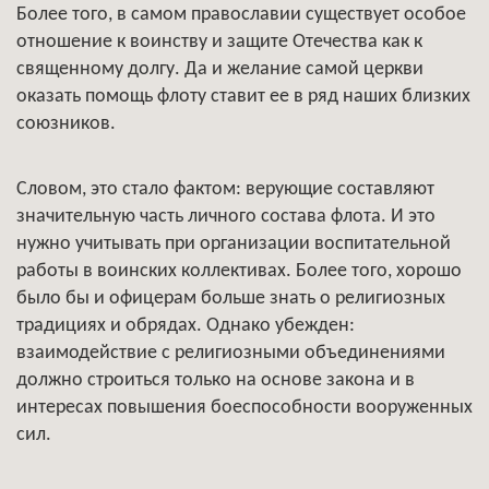
Более того, в самом православии существует особое
отношение к воинству и защите Отечества как к
священному долгу. Да и желание самой церкви
оказать помощь флоту ставит ее в ряд наших близких
союзников.
Словом, это стало фактом: верующие составляют
значительную часть личного состава флота. И это
нужно учитывать при организации воспитательной
работы в воинских коллективах. Более того, хорошо
было бы и офицерам больше знать о религиозных
традициях и обрядах. Однако убежден:
взаимодействие с религиозными объединениями
должно строиться только на основе закона и в
интересах повышения боеспособности вооруженных
сил.