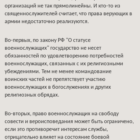
организаций не так прямолинейны. И кто-то из
священнослужителей считает, что права верующих в
армии недостаточно реализуются.
Во-первых, по закону РФ "О статусе
военнослужащих" государство не несет
обязанностей по удовлетворению потребностей
военнослужащих, связанных с их религиозными
убеждениями. Тем не менее командование
воинских частей не препятствует участию
военнослужащих в богослужениях и других
религиозных обрядах.
Во-вторых, право военнослужащих на свободу
совести и вероисповедания может быть ограничено,
если это противоречит интересам службы,
отрицательно влияет на состояние боевой