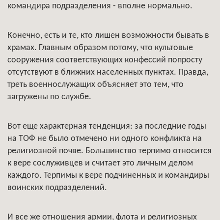
командира подразделения - вполне нормально.
Конечно, есть и те, кто лишен возможности бывать в
храмах. Главным образом потому, что культовые
сооружения соответствующих конфессий попросту
отсутствуют в ближних населенных пунктах. Правда,
треть военнослужащих объясняет это тем, что
загружены по службе.
Вот еще характерная тенденция: за последние годы
на ТОФ не было отмечено ни одного конфликта на
религиозной почве. Большинство терпимо относится
к вере сослуживцев и считает это личным делом
каждого. Терпимы к вере подчиненных и командиры
воинских подразделений.
И все же отношения армии, флота и религиозных