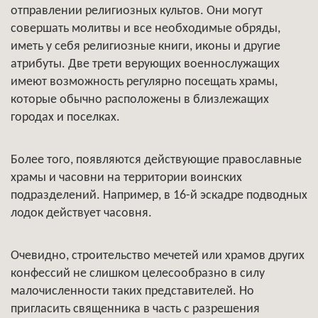
отправлении религиозных культов. Они могут
совершать молитвы и все необходимые обряды,
иметь у себя религиозные книги, иконы и другие
атрибуты. Две трети верующих военнослужащих
имеют возможность регулярно посещать храмы,
которые обычно расположены в близлежащих
городах и поселках.
Более того, появляются действующие православные
храмы и часовни на территории воинских
подразделений. Например, в 16-й эскадре подводных
лодок действует часовня.
Очевидно, строительство мечетей или храмов других
конфессий не слишком целесообразно в силу
малочисленности таких представителей. Но
пригласить священника в часть с разрешения