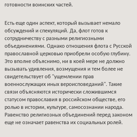
готовности воинских частей.
Есть еще один аспект, который вызывает немало
обсуждений и спекуляций. Да, флот готов к
сотрудничеству с разными религиозными
объединениями. Однако отношения флота с Русской
православной церковью приобрели особую глубину.
Это вполне объяснимо, ни в коей мере не должно
вызывать удивления, возмущения и тем более не
свидетельствует об "ущемлении прав
военнослужащих иных вероисповеданий". Такие
связи объясняются исторически сложившимся
статусом православия в российском обществе, его
ролью в истории, культуре, самосознании народа.
Равенство религиозных объединений перед законом
еще не означает равенства их социальных ролей.