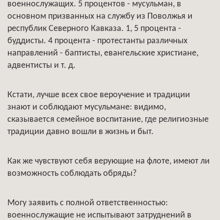
военнослужащих. 5 процентов - мусульман, в
основном призванных на службу из Поволжья и
республик Северного Кавказа. 1, 5 процента -
буддисты. 4 процента - протестанты различных
направлений - баптисты, евангельские христиане,
адвентисты и т. д.
Кстати, лучше всех свое вероучение и традиции
знают и соблюдают мусульмане: видимо,
сказывается семейное воспитание, где религиозные
традиции давно вошли в жизнь и быт.
Как же чувствуют себя верующие на флоте, имеют ли
возможность соблюдать обряды?
Могу заявить с полной ответственностью:
военнослужащие не испытывают затруднений в