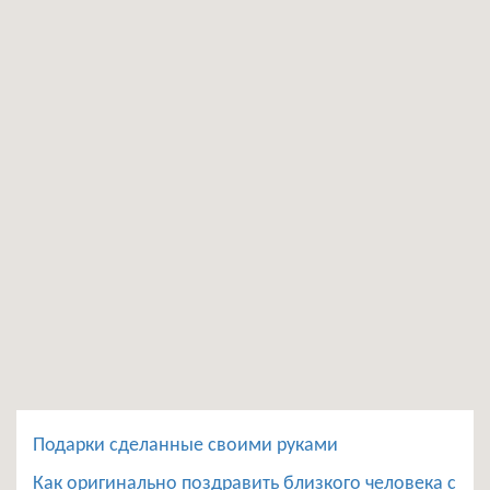
Подарки сделанные своими руками
Как оригинально поздравить близкого человека с