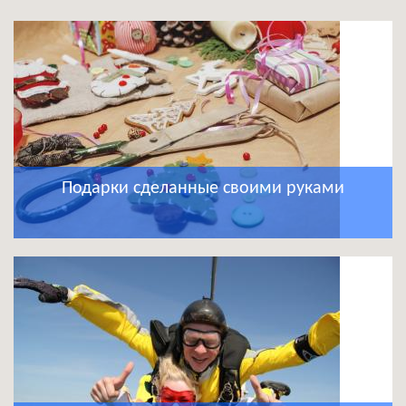
Подарки сделанные своими руками