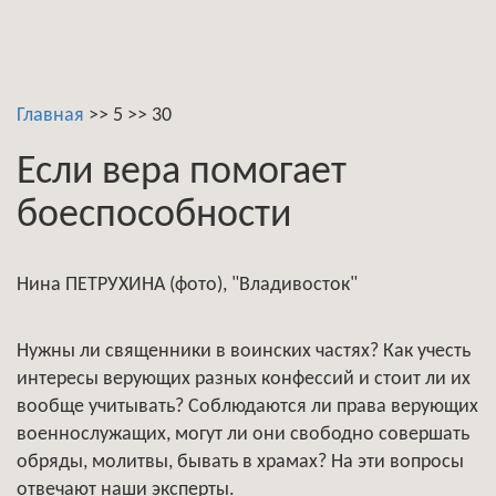
Главная
>>
5
>>
30
Если вера помогает
боеспособности
Нина ПЕТРУХИНА (фото), "Владивосток"
Нужны ли священники в воинских частях? Как учесть
интересы верующих разных конфессий и стоит ли их
вообще учитывать? Соблюдаются ли права верующих
военнослужащих, могут ли они свободно совершать
обряды, молитвы, бывать в храмах? На эти вопросы
отвечают наши эксперты.