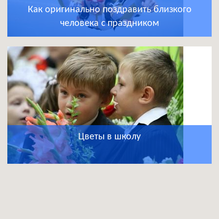
Как оригинально поздравить близкого
человека с праздником
Цветы в школу