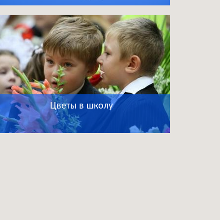
Цветы в школу