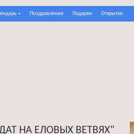
лендарь
поздравления
подарки
открытки
АТ НА ЕЛОВЫХ ВЕТВЯХ"