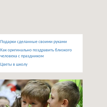
Подарки сделанные своими руками
Как оригинально поздравить близкого
человека с праздником
Цветы в школу