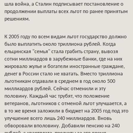
шла война, а Сталин подписывает постановление о
продолжении выплаты всех льгот по ранее принятым
решениям.
К 2005 году по всем видам льгот государство должно
было выплатить около триллиона рублей. Когда
ельцинская "семья" стала грабить страну, вывозя
сотни миллиардов в зарубежные банки, где на них
жировало жулье и богатели иностранные граждане,
денег в России стало не хватать. Вместо триллиона
льготникам отдавали в среднем в год около 500
миллиардов рублей. Сейчас отменили и эту
половину. Каждый час трубят, что положение
ветеранов, льготников с отменой льгот улучшается, а
в то же время заложили в бюджет на 2005 год под это
улучшение всего лишь 240 миллиардов. Вновь
обворовали вполовину. Добавили пенсию на 240