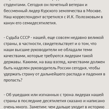
студентами. Сегодня он почетный ветеран и
бессменный лидер Курского землячества в Москве.
Наш корреспондент встретился с И.К. Полозковым в
канун его семидесятилетия.
- Судьба СССР - нашей, еще совсем недавно великой
страны, в частности, свидетельствует и о том, что
наши высшие руководители не обладали теми
качествами, которые требуются лидерам такой
державы. Какими, на ваш взгляд, качествами должен
быть наделен руководитель России сегодня, чтобы
удержать страну от дальнейшего распада и падения в
пропасть?
- Об ушедших или изгнанных с трона лидерах нашей
страны в последние десятилетия сказано и написано
очень много. Заметим: чем дальше уходит в историю