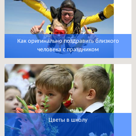
Как оригинально поздравить близкого
человека с праздником
Цветы в школу