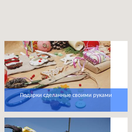
Подарки сделанные своими руками