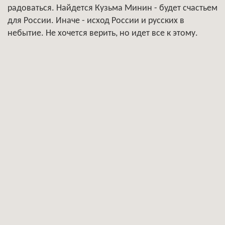
радоваться. Найдется Кузьма Минин - будет счастьем
для России. Иначе - исход России и русских в
небытие. Не хочется верить, но идет все к этому.