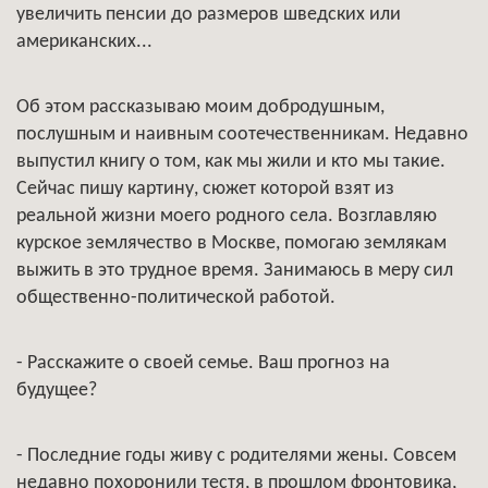
увеличить пенсии до размеров шведских или
американских...
Об этом рассказываю моим добродушным,
послушным и наивным соотечественникам. Недавно
выпустил книгу о том, как мы жили и кто мы такие.
Сейчас пишу картину, сюжет которой взят из
реальной жизни моего родного села. Возглавляю
курское землячество в Москве, помогаю землякам
выжить в это трудное время. Занимаюсь в меру сил
общественно-политической работой.
- Расскажите о своей семье. Ваш прогноз на
будущее?
- Последние годы живу с родителями жены. Совсем
недавно похоронили тестя, в прошлом фронтовика,