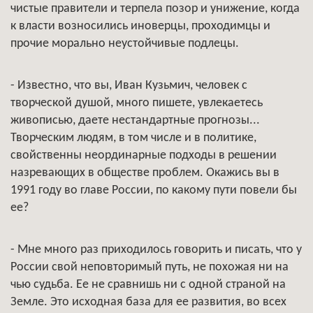
чистые правители и терпела позор и унижение, когда
к власти возносились иноверцы, проходимцы и
прочие морально неустойчивые подлецы.
- Известно, что вы, Иван Кузьмич, человек с
творческой душой, много пишете, увлекаетесь
живописью, даете нестандартные прогнозы...
Творческим людям, в том числе и в политике,
свойственны неординарные подходы в решении
назревающих в обществе проблем. Окажись вы в
1991 году во главе России, по какому пути повели бы
ее?
- Мне много раз приходилось говорить и писать, что у
России свой неповторимый путь, не похожая ни на
чью судьба. Ее не сравнишь ни с одной страной на
Земле. Это исходная база для ее развития, во всех