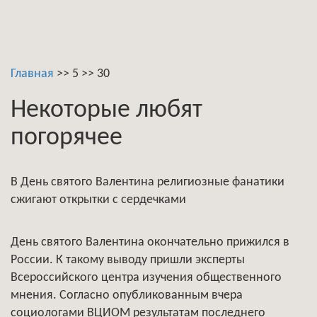
Главная
>>
5
>>
30
Некоторые любят
погорячее
В День святого Валентина религиозные фанатики
сжигают открытки с сердечками
День святого Валентина окончательно прижился в
России. К такому выводу пришли эксперты
Всероссийского центра изучения общественного
мнения. Согласно опубликованным вчера
социологами ВЦИОМ результатам последнего