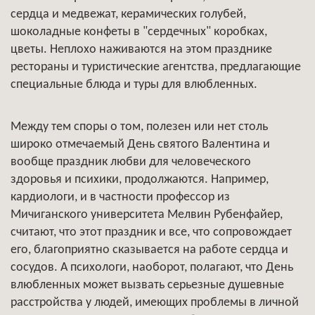
сердца и медвежат, керамических голубей,
шоколадные конфеты в "сердечных" коробках,
цветы. Неплохо наживаются на этом празднике
рестораны и туристические агентства, предлагающие
специальные блюда и туры для влюбленных.
Между тем споры о том, полезен или нет столь
широко отмечаемый День святого Валентина и
вообще праздник любви для человеческого
здоровья и психики, продолжаются. Например,
кардиологи, и в частности профессор из
Мичиганского университета Мелвин Рубенфайер,
считают, что этот праздник и все, что сопровождает
его, благоприятно сказывается на работе сердца и
сосудов. А психологи, наоборот, полагают, что День
влюбленных может вызвать серьезные душевные
расстройства у людей, имеющих проблемы в личной