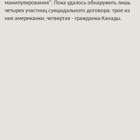
манипулирования". Пока удалось обнаружить лишь
четырех участниц суицидального договора: трое из
них американки, четвертая - гражданка Канады.