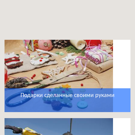
Подарки сделанные своими руками