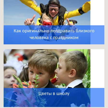
Как оригинально поздравить близкого
человека с праздником
Цветы в школу