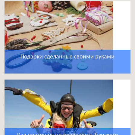
Подарки сделанные своими руками