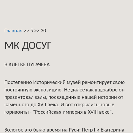
Главная
>>
5
>>
30
МК ДОСУГ
В КЛЕТКЕ ПУГАЧЕВА
Постепенно Исторический музей ремонтирует свою
постоянную экспозицию. Не далее как в декабре он
презентовал залы, посвященные нашей истории от
каменного до XVII века. И вот открылись новые
горизонты - "Российская империя в XVIII веке".
Золотое это было время на Руси: Петр I и Екатерина