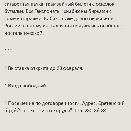
сигаретная пачка, трамвайный билетик, осколок
бутылки. Все "экспонаты" снабжены бирками с
комментариями. Кабаков уже давно не живет в
России, поэтому инсталляция получилась особенно
ностальгической.
***
* Выставка открыта до 28 февраля.
* Вход свободный.
* Посещение по договоренности. Адрес: Сретенский
б-р, 6/1, ст. м. "Чистые пруды". Тел. 230-36-34.