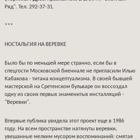
Ряд". Тел. 292-37-31.
***
НОСТАЛЬГИЯ НА ВЕРЕВКЕ
Было бы по меньшей мере странно, если бы в
спецгости Московской биеннале не пригласили Илью
Кабакова - титана концептуализма. В своей бывшей
мастерской на Сретенском бульваре он воссоздал
одну из своих первых знаменитых инсталляций -
"Веревки".
Впервые публика увидела этот проект еще в 1986
году. На всем пространстве натянуты веревки,
увешанные мелким мусором воспоминаний: смятая