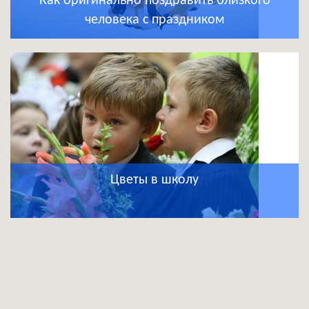
Как оригинально поздравить близкого
человека с праздником
Цветы в школу