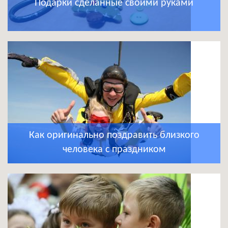
Подарки сделанные своими руками
Как оригинально поздравить близкого
человека с праздником