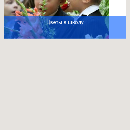
Цветы в школу