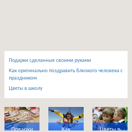
Подарки сделанные своими руками
Как оригинально поздравить близкого человека с
праздником
Цветы в школу
Подарки
Как
Цветы в