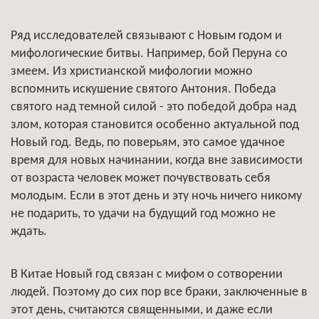
Ряд исследователей связывают с Новым годом и
мифологические битвы. Например, бой Перуна со
змеем. Из христианской мифологии можно
вспомнить искушение святого Антония. Победа
святого над темной силой - это победой добра над
злом, которая становится особенно актуальной под
Новый год. Ведь, по поверьям, это самое удачное
время для новых начинании, когда вне зависимости
от возраста человек может почувствовать себя
молодым. Если в этот день и эту ночь ничего никому
не подарить, то удачи на будущий год можно не
ждать.
В Китае Новый год связан с мифом о сотворении
людей. Поэтому до сих пор все браки, заключенные в
этот день, считаются священными, и даже если