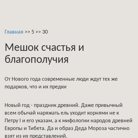
Главная
>>
5
>>
30
Мешок счастья и
благополучия
От Нового года современные люди ждут тех же
подарков, что и их предки
Новый год - праздник древний. Даже привычный
всем обычай наряжать ель уходит корнями не к
Петру I и его указам, а к мифологии народов древней
Европы и Тибета. Да и образ Деда Мороза частично
взят из их представлений.