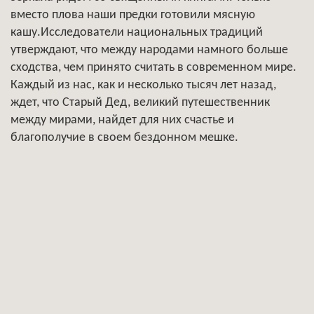
вместо плова наши предки готовили мясную
кашу.Исследователи национальных традиций
утверждают, что между народами намного больше
сходства, чем принято считать в современном мире.
Каждый из нас, как и несколько тысяч лет назад,
ждет, что Старый Дед, великий путешественник
между мирами, найдет для них счастье и
благополучие в своем бездонном мешке.