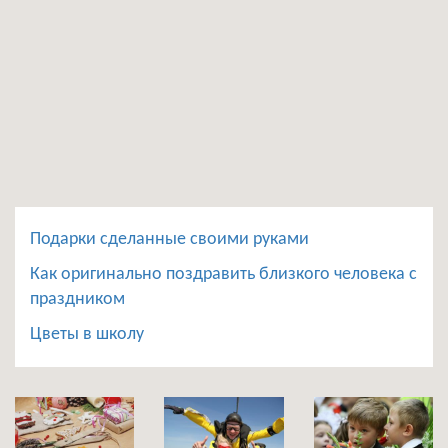
Подарки сделанные своими руками
Как оригинально поздравить близкого человека с
праздником
Цветы в школу