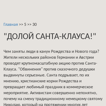
Главная
>>
5
>>
30
"ДОЛОЙ САНТА-КЛАУСА!"
Чем заняты люди в канун Рождества и Нового года?
Жители нескольких районов Германии и Австрии
проводят крупномасштабную акцию против Санта-
Клауса. "Обвинения" против сказочного дедушки
выдвинуты серьезные. Санта подрывает, по их
мнению, христианские корни Рождества и
превращает любимый праздник в коммерческое
мероприятие. Активистам совершенно непонятно,
почему на смену традиционному немецкому святому
Николаю, который на протяжении многих лет