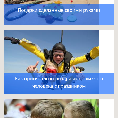
Подарки сделанные своими руками
Как оригинально поздравить близкого
человека с праздником