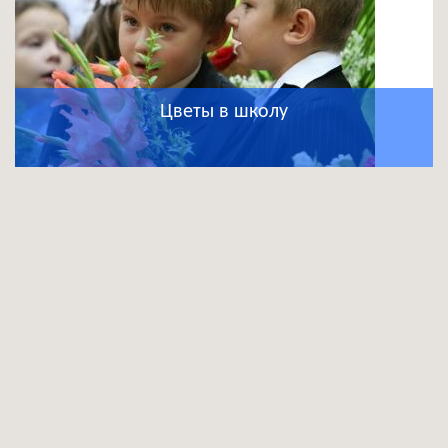
Цветы в школу