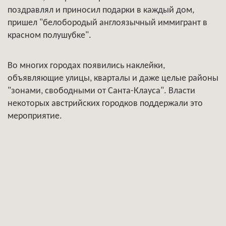
поздравлял и приносил подарки в каждый дом,
пришел "белобородый англоязычный иммигрант в
красном полушубке".
Во многих городах появились наклейки,
объявляющие улицы, кварталы и даже целые районы
"зонами, свободными от Санта-Клауса". Власти
некоторых австрийских городков поддержали это
мероприятие.