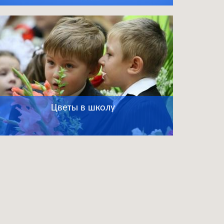
Цветы в школу