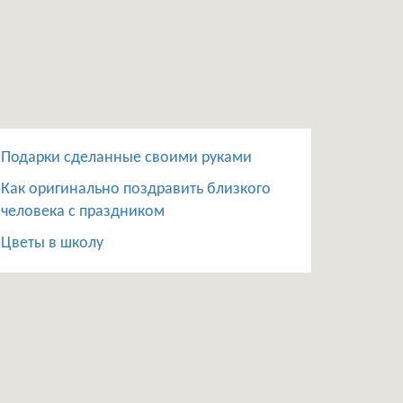
Подарки сделанные своими руками
Как оригинально поздравить близкого
человека с праздником
Цветы в школу