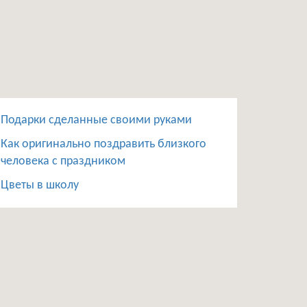
Подарки сделанные своими руками
Как оригинально поздравить близкого
человека с праздником
Цветы в школу