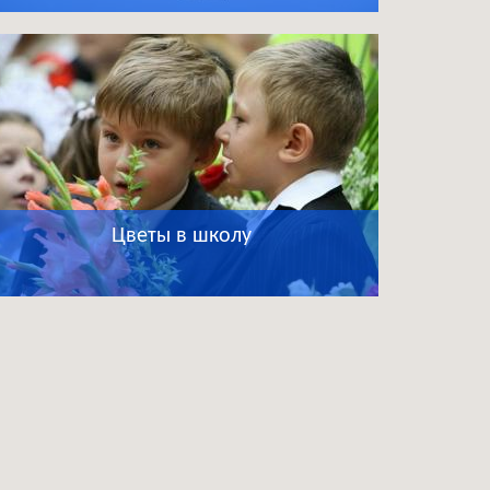
Цветы в школу