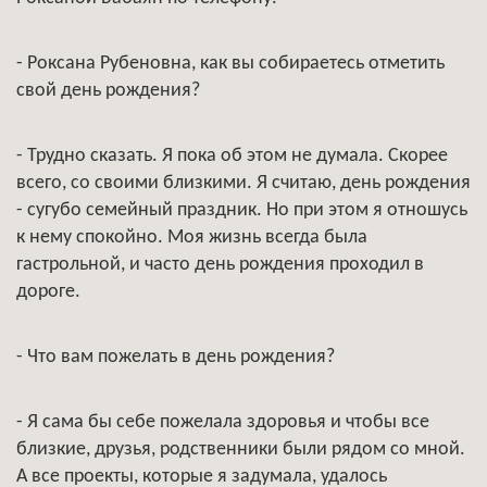
- Роксана Рубеновна, как вы собираетесь отметить
свой день рождения?
- Трудно сказать. Я пока об этом не думала. Скорее
всего, со своими близкими. Я считаю, день рождения
- сугубо семейный праздник. Но при этом я отношусь
к нему спокойно. Моя жизнь всегда была
гастрольной, и часто день рождения проходил в
дороге.
- Что вам пожелать в день рождения?
- Я сама бы себе пожелала здоровья и чтобы все
близкие, друзья, родственники были рядом со мной.
А все проекты, которые я задумала, удалось