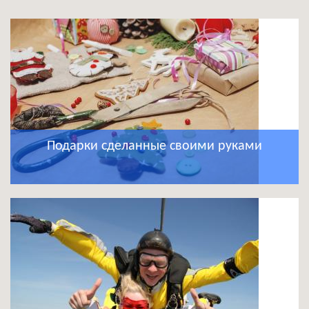
Подарки сделанные своими руками