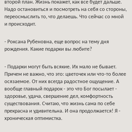
второй план. Жизнь покажет, как все будет дальше.
Надо остановиться и посмотреть на себя со стороны,
переосмыслить то, что делаешь. Что сейчас со мной
и происходит.
- Роксана Рубеновна, еще вопрос на тему дня
рождения. Какие подарки вы любите?
- Подарки могут быть всякие. Их мало не бывает.
Причем не важно, что это: цветочек или что-то более
осязаемое. От них всегда радостное ощущение. А
вообще главный подарок - это что Бог посылает -
здоровье, удача, свершение дел, комфортность
существования. Считаю, что жизнь сама по себе
прекрасна и удивительна. И она продолжается! Я -
хроническая оптимистка.