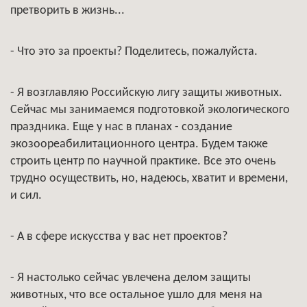
претворить в жизнь...
- Что это за проекты? Поделитесь, пожалуйста.
- Я возглавляю Российскую лигу защиты животных.
Сейчас мы занимаемся подготовкой экологического
праздника. Еще у нас в планах - создание
экозоореабилитационного центра. Будем также
строить центр по научной практике. Все это очень
трудно осуществить, но, надеюсь, хватит и времени,
и сил.
- А в сфере искусства у вас нет проектов?
- Я настолько сейчас увлечена делом защиты
животных, что все остальное ушло для меня на