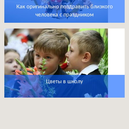
Как оригинально поздравить близкого
человека с праздником
Цветы в школу