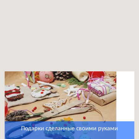
Подарки сделанные своими руками