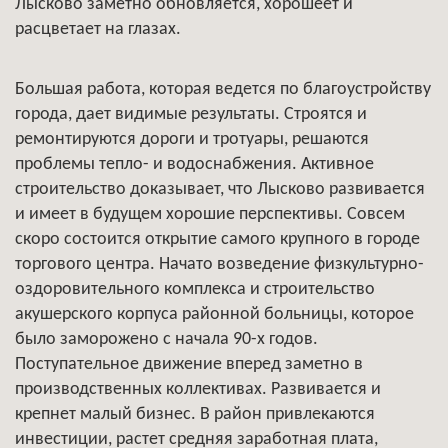
Лысково заметно обновляется, хорошеет и
расцветает на глазах.
Большая работа, которая ведется по благоустройству
города, дает видимые результаты. Строятся и
ремонтируются дороги и тротуары, решаются
проблемы тепло- и водоснабжения. Активное
строительство доказывает, что Лысково развивается
и имеет в будущем хорошие перспективы. Совсем
скоро состоится открытие самого крупного в городе
торгового центра. Начато возведение физкультурно-
оздоровительного комплекса и строительство
акушерского корпуса районной больницы, которое
было заморожено с начала 90-х годов.
Поступательное движение вперед заметно в
производственных коллективах. Развивается и
крепнет малый бизнес. В район привлекаются
инвестиции, растет средняя заработная плата,