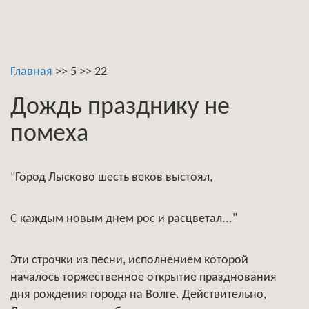
Главная
>>
5
>>
22
Дождь празднику не
помеха
"Город Лысково шесть веков выстоял,
С каждым новым днем рос и расцветал..."
Эти строчки из песни, исполнением которой
началось торжественное открытие празднования
дня рождения города на Волге. Действительно,