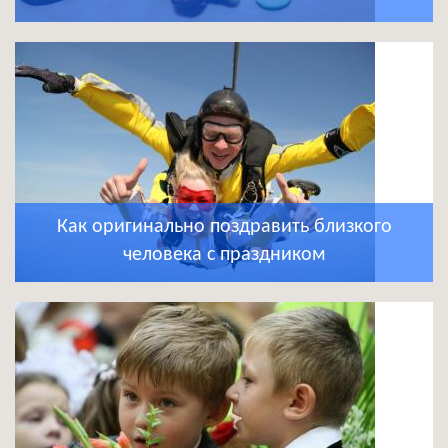
Как оригинально поздравить близкого
человека с праздником