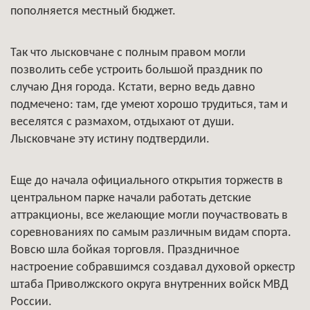
пополняется местный бюджет.
Так что лысковчане с полным правом могли
позволить себе устроить большой праздник по
случаю Дня города. Кстати, верно ведь давно
подмечено: там, где умеют хорошо трудиться, там и
веселятся с размахом, отдыхают от души.
Лысковчане эту истину подтвердили.
Еще до начала официального открытия торжеств в
центральном парке начали работать детские
аттракционы, все желающие могли поучаствовать в
соревнованиях по самым различным видам спорта.
Вовсю шла бойкая торговля. Праздничное
настроение собравшимся создавал духовой оркестр
штаба Приволжского округа внутренних войск МВД
России.