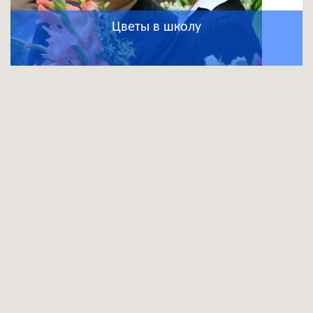
Цветы в школу