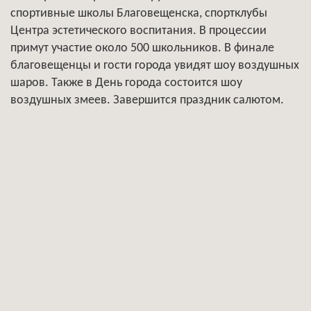
спортивные школы Благовещенска, спортклубы
Центра эстетического воспитания. В процессии
примут участие около 500 школьников. В финале
благовещенцы и гости города увидят шоу воздушных
шаров. Также в День города состоится шоу
воздушных змеев. Завершится праздник салютом.