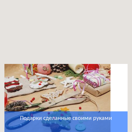
Подарки сделанные своими руками