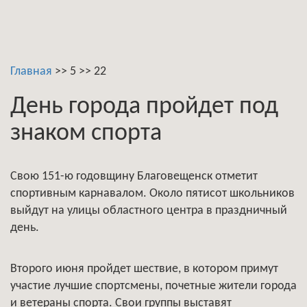
Главная
>>
5
>>
22
День города пройдет под
знаком спорта
Свою 151-ю годовщину Благовещенск отметит
спортивным карнавалом. Около пятисот школьников
выйдут на улицы областного центра в праздничный
день.
Второго июня пройдет шествие, в котором примут
участие лучшие спортсмены, почетные жители города
и ветераны спорта. Свои группы выставят