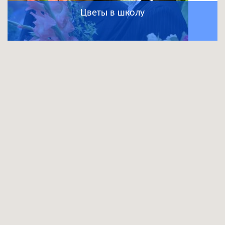
Цветы в школу