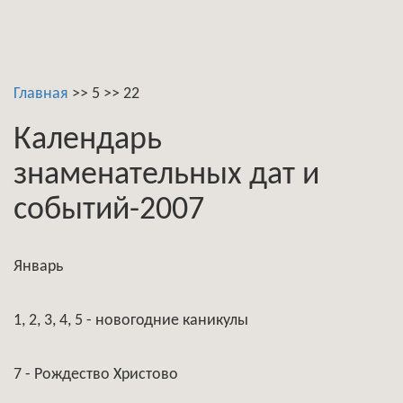
Главная
>>
5
>>
22
Календарь
знаменательных дат и
событий-2007
Январь
1, 2, 3, 4, 5 - новогодние каникулы
7 - Рождество Христово