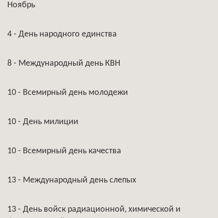
Ноябрь
4 - День народного единства
8 - Международный день КВН
10 - Всемирный день молодежи
10 - День милиции
10 - Всемирный день качества
13 - Международный день слепых
13 - День войск радиационной, химической и