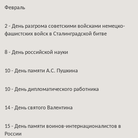
Февраль
2 - День разгрома советскими войсками немецко-
фашистских войск в Сталинградской битве
8 - День российской науки
10 - День памяти А.С. Пушкина
10 - День дипломатического работника
14 - День святого Валентина
15 - День памяти воинов-интернационалистов в
России