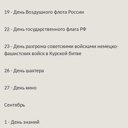
19 - День Воздушного флота России
22 - День государственного флага РФ
23 - День разгрома советскими войсками немецко-
фашистских войск в Курской битве
26 - День шахтера
27 - День кино
Сентябрь
1 - День знаний