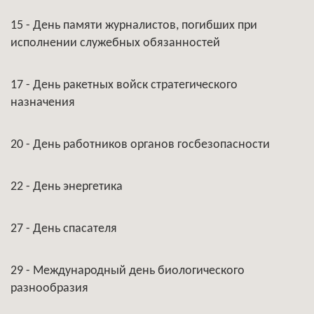
15 - День памяти журналистов, погибших при
исполнении служебных обязанностей
17 - День ракетных войск стратегического
назначения
20 - День работников органов госбезопасности
22 - День энергетика
27 - День спасателя
29 - Международный день биологического
разнообразия