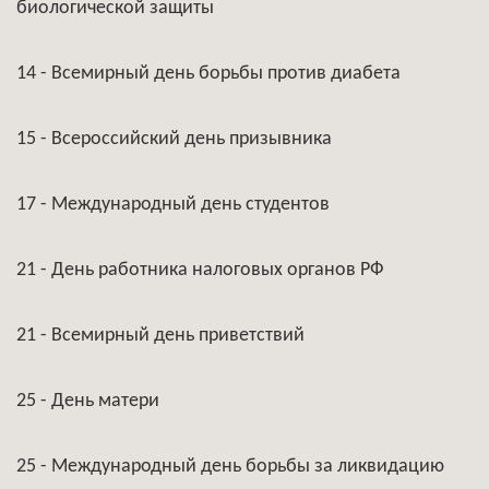
биологической защиты
14 - Всемирный день борьбы против диабета
15 - Всероссийский день призывника
17 - Международный день студентов
21 - День работника налоговых органов РФ
21 - Всемирный день приветствий
25 - День матери
25 - Международный день борьбы за ликвидацию