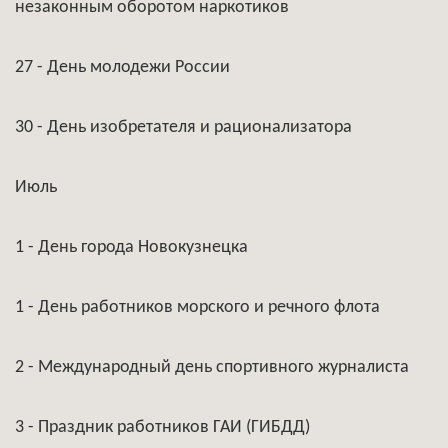
незаконным оборотом наркотиков
27 - День молодежи России
30 - День изобретателя и рационализатора
Июль
1 - День города Новокузнецка
1 - День работников морского и речного флота
2 - Международный день спортивного журналиста
3 - Праздник работников ГАИ (ГИБДД)