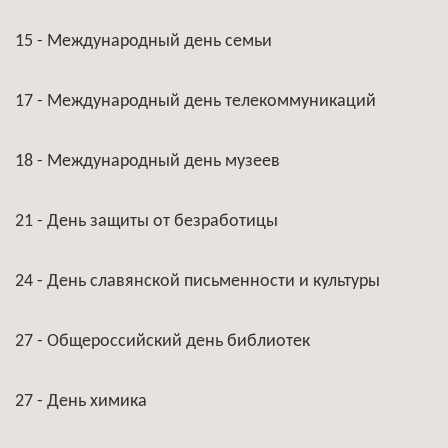
15 - Международный день семьи
17 - Международный день телекоммуникаций
18 - Международный день музеев
21 - День защиты от безработицы
24 - День славянской письменности и культуры
27 - Общероссийский день библиотек
27 - День химика