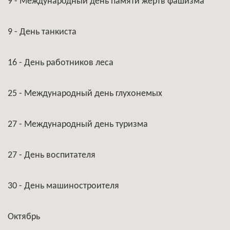
9 - Международный день памяти жертв фашизма
9 - День танкиста
16 - День работников леса
25 - Международный день глухонемых
27 - Международный день туризма
27 - День воспитателя
30 - День машиностроителя
Октябрь