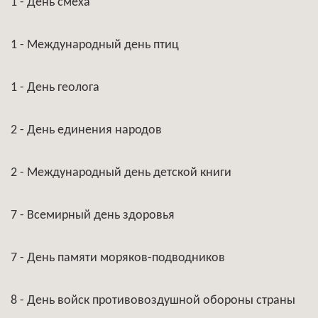
1 - День смеха
1 - Международный день птиц
1 - День геолога
2 - День единения народов
2 - Международный день детской книги
7 - Всемирный день здоровья
7 - День памяти моряков-подводников
8 - День войск противовоздушной обороны страны