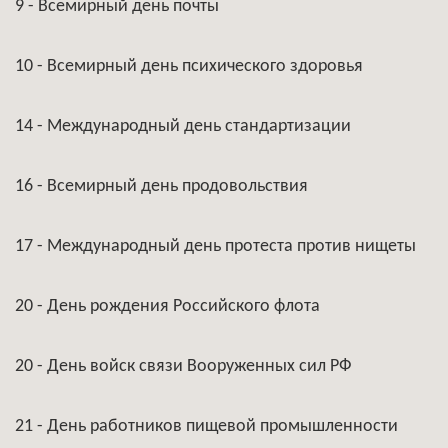
9 - Всемирный день почты
10 - Всемирный день психического здоровья
14 - Международный день стандартизации
16 - Всемирный день продовольствия
17 - Международный день протеста против нищеты
20 - День рождения Российского флота
20 - День войск связи Вооруженных сил РФ
21 - День работников пищевой промышленности