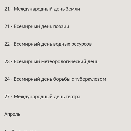
21 - Международный день Земли
21 - Всемирный день поэзии
22 - Всемирный день водных ресурсов
23 - Всемирный метеорологический день
24 - Всемирный день борьбы с туберкулезом
27 - Международный день театра
Апрель