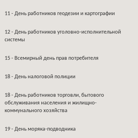
11 - День работников геодезии и картографии
12 - День работников уголовно-исполнительной
системы
15 - Всемирный день прав потребителя
18 - День налоговой полиции
18 - День работников торговли, бытового
обслуживания населения и жилищно-
коммунального хозяйства
19 - День моряка-подводника