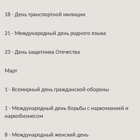
18 - День транспортной милиции
21 - Международный день родного языка
23 - День защитника Отечества
Март
1 - Всемирный день гражданской обороны
1 - Международный день борьбы с наркоманией и
наркобизнесом
8 - Международный женский день