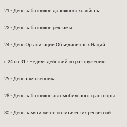
21 - День работников дорожного хозяйства
23 - День работников рекламы
24 - День Организации Объединенных Наций
с 24 по 31 - Неделя действий по разоружению
25 - День таможенника
28 - День работников автомобильного транспорта
30 - День памяти жертв политических репрессий