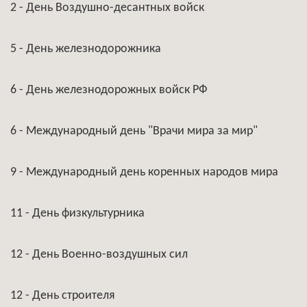
2 - День Воздушно-десантных войск
5 - День железнодорожника
6 - День железнодорожных войск РФ
6 - Международный день "Врачи мира за мир"
9 - Международный день коренных народов мира
11 - День физкультурника
12 - День Военно-воздушных сил
12 - День строителя