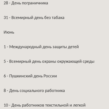
28 - День пограничника
31 - Всемирный день без табака
Июнь
1 - Международный день защиты детей
5 - Всемирный день охраны окружающей среды
6 - Пушкинский день России
8 - День социального работника
10 - День работников текстильной и легкой