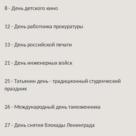
8 - День детского кино
12 - День работника прокуратуры
13 - День российской печати
21 - День инженерных войск
25 - Татьянин день - традиционный студенческий
праздник
26 - Международный день таможенника
27 - День снятия блокады Ленинграда