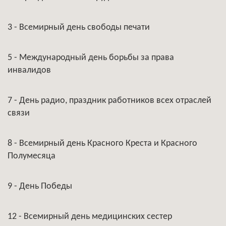
3 - Всемирный день свободы печати
5 - Международный день борьбы за права
инвалидов
7 - День радио, праздник работников всех отраслей
связи
8 - Всемирный день Красного Креста и Красного
Полумесяца
9 - День Победы
12 - Всемирный день медицинских сестер