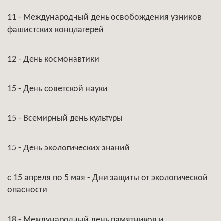
11 - Международный день освобождения узников
фашистских концлагерей
12 - День космонавтики
15 - День советской науки
15 - Всемирный день культуры
15 - День экологических знаний
с 15 апреля по 5 мая - Дни защиты от экологической
опасности
18 - Международный день памятников и