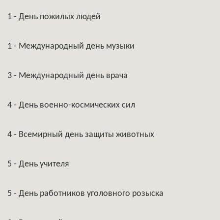
1 - День пожилых людей
1 - Международный день музыки
3 - Международный день врача
4 - День военно-космических сил
4 - Всемирный день защиты животных
5 - День учителя
5 - День работников уголовного розыска