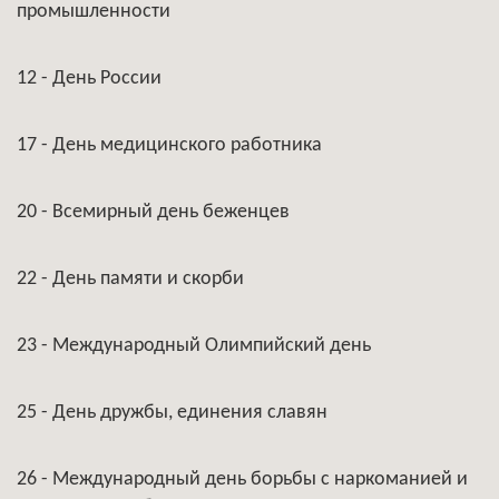
промышленности
12 - День России
17 - День медицинского работника
20 - Всемирный день беженцев
22 - День памяти и скорби
23 - Международный Олимпийский день
25 - День дружбы, единения славян
26 - Международный день борьбы с наркоманией и