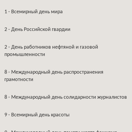
1 - Всемирный день мира
2 - День Российской гвардии
2 - День работников нефтяной и газовой
промышленности
8 - Международный день распространения
грамотности
8 - Международный день солидарности журналистов
9 - Всемирный день красоты