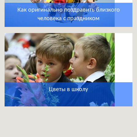
Как оригинально поздравить близкого
человека с праздником
Цветы в школу