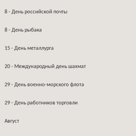
8 - День российской почты
8 - День рыбака
15 - День металлурга
20 - Международный день шахмат
29 - День военно-морского флота
29 - День работников торговли
Август