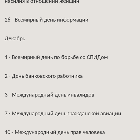
насилия в отношении женщин
26 - Всемирный день информации
Декабрь
1 - Всемирный день по борьбе со СПИДом
2 - День банковского работника
3 - Международный день инвалидов
7 - Международный день гражданской авиации
10 - Международный день прав человека