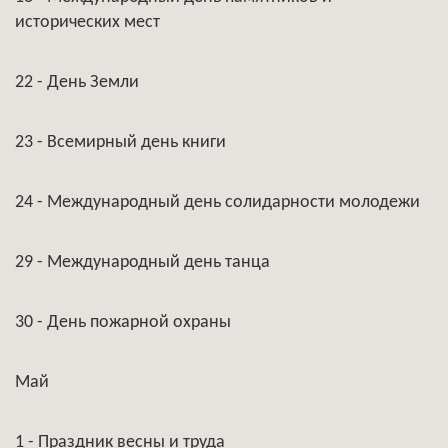
исторических мест
22 - День Земли
23 - Всемирный день книги
24 - Международный день солидарности молодежи
29 - Международный день танца
30 - День пожарной охраны
Май
1 - Праздник весны и труда