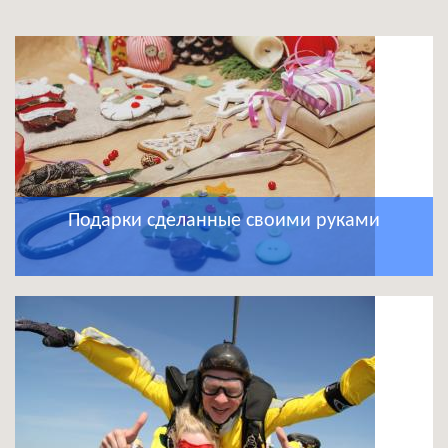
Подарки сделанные своими руками