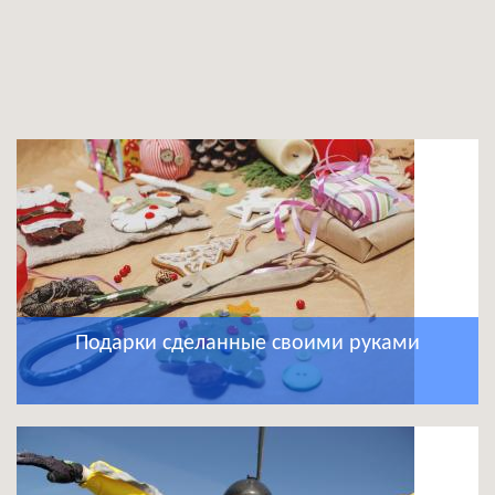
Подарки сделанные своими руками