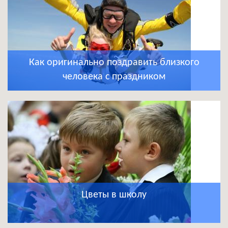
Как оригинально поздравить близкого
человека с праздником
Цветы в школу