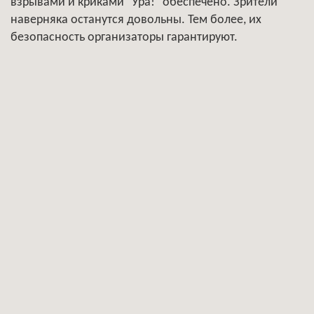
взрывами и криками "Ура!" обеспечено. Зрители
наверняка останутся довольны. Тем более, их
безопасность организаторы гарантируют.