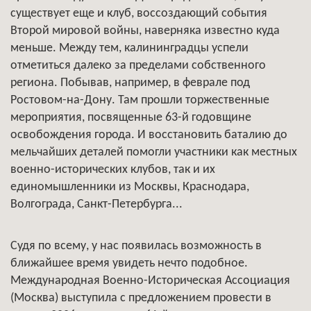
существует еще и клуб, воссоздающий события
Второй мировой войны, наверняка известно куда
меньше. Между тем, калининградцы успели
отметиться далеко за пределами собственного
региона. Побывав, например, в феврале под
Ростовом-на-Дону. Там прошли торжественные
мероприятия, посвященные 63-й годовщине
освобождения города. И восстановить баталию до
мельчайших деталей помогли участники как местных
военно-исторических клубов, так и их
единомышленники из Москвы, Краснодара,
Волгограда, Санкт-Петербурга...
Судя по всему, у нас появилась возможность в
ближайшее время увидеть нечто подобное.
Международная Военно-Историческая Ассоциация
(Москва) выступила с предложением провести в