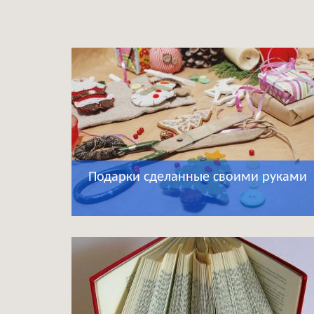
Подарки сделанные своими руками