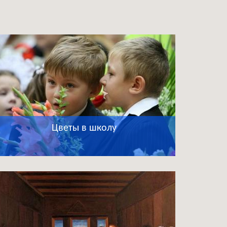
Цветы в школу