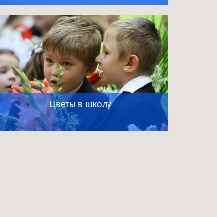
Цветы в школу