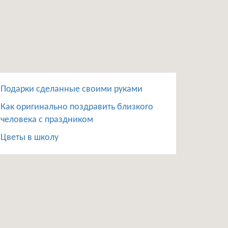
Подарки сделанные своими руками
Как оригинально поздравить близкого
человека с праздником
Цветы в школу