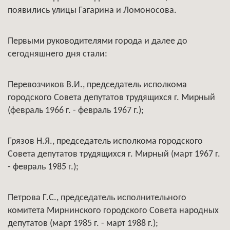
появились улицы Гагарина и Ломоносова.
Первыми руководителями города и далее до
сегодняшнего дня стали:
Перевозчиков В.И., председатель исполкома
городского Совета депутатов трудящихся г. Мирный
(февраль 1966 г. - февраль 1967 г.);
Грязов Н.Я., председатель исполкома городского
Совета депутатов трудящихся г. Мирный (март 1967 г.
- февраль 1985 г.);
Петрова Г.С., председатель исполнительного
комитета Мирнинского городского Совета народных
депутатов (март 1985 г. - март 1988 г.);