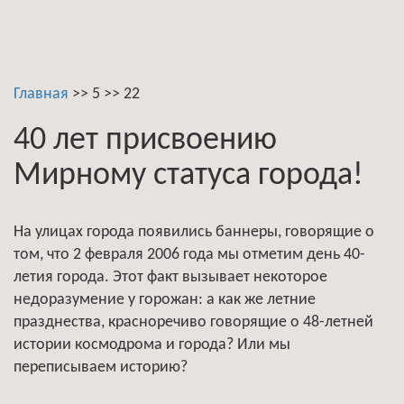
Главная
>>
5
>>
22
40 лет присвоению
Мирному статуса города!
На улицах города появились баннеры, говорящие о
том, что 2 февраля 2006 года мы отметим день 40-
летия города. Этот факт вызывает некоторое
недоразумение у горожан: а как же летние
празднества, красноречиво говорящие о 48-летней
истории космодрома и города? Или мы
переписываем историю?