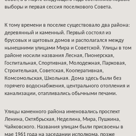
выборы и первая сессия поселкового Совета.
К тому времени в поселке существовало два района:
деревянный и каменный. Первый состоял из
брусовых и щитовых домов и располагался между
нынешними улицами Мира и Советской. Улицы в том
районе носили названия Лесная, Пионерская,
Госпитальная, Спортивная, Молодежная, Парковая,
Строительная, Советская, Кооперативная,
Комсомольская, Школьная. Дома здесь были без
горячего водоснабжения, центрального отопления и
канализации, отапливались обычными печами.
Улицы каменного района именовались проспект
Ленина, Октябрьская, Неделина, Мира, Пушкина,
Чайковского. Названия улицам были присвоены в
мае 1961 года на заседании исполкома, позже