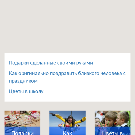
Подарки сделанные своими руками
Как оригинально поздравить близкого человека с
праздником
Цветы в школу
Подарки
Как
Цветы в