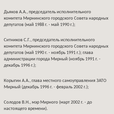
Дьяков А.А., председатель исполнительного
комитета Мирнинского городского Совета народных
депутатов (май 1988 г. - май 1990 г.);
Ситников С.Г., председатель исполнительного
комитета Мирнинского городского Совета народных
депутатов (май 1990 г. - ноябрь 1991 г.); глава
администрации города Мирный (ноябрь 1991 г. -
декабрь 1996 г.);
Корыгин А.А., глава местного самоуправления ЗАТО
Мирный (декабрь 1996 г. - февраль 2002 г.);
Солодов В.Н., мэр Мирного (март 2002 г. - до
настоящего времени).