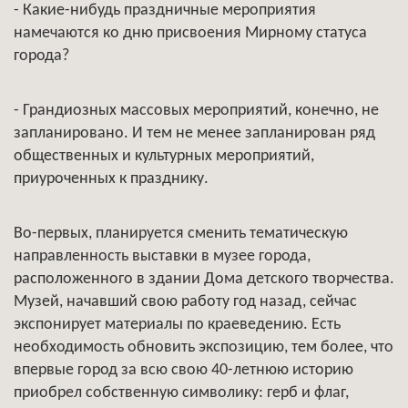
- Какие-нибудь праздничные мероприятия
намечаются ко дню присвоения Мирному статуса
города?
- Грандиозных массовых мероприятий, конечно, не
запланировано. И тем не менее запланирован ряд
общественных и культурных мероприятий,
приуроченных к празднику.
Во-первых, планируется сменить тематическую
направленность выставки в музее города,
расположенного в здании Дома детского творчества.
Музей, начавший свою работу год назад, сейчас
экспонирует материалы по краеведению. Есть
необходимость обновить экспозицию, тем более, что
впервые город за всю свою 40-летнюю историю
приобрел собственную символику: герб и флаг,