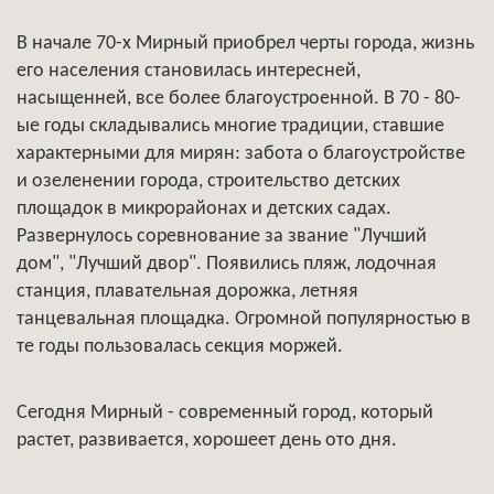
В начале 70-х Мирный приобрел черты города, жизнь
его населения становилась интересней,
насыщенней, все более благоустроенной. В 70 - 80-
ые годы складывались многие традиции, ставшие
характерными для мирян: забота о благоустройстве
и озеленении города, строительство детских
площадок в микрорайонах и детских садах.
Развернулось соревнование за звание "Лучший
дом", "Лучший двор". Появились пляж, лодочная
станция, плавательная дорожка, летняя
танцевальная площадка. Огромной популярностью в
те годы пользовалась секция моржей.
Сегодня Мирный - современный город, который
растет, развивается, хорошеет день ото дня.