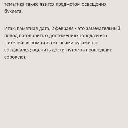
тематика также явится предметом освещения
буклета.
Итак, памятная дата, 2 февраля - это замечательный
повод поговорить о достижениях города и его
жителей; вспомнить тех, чьими руками он
создавался; оценить достигнутое за прошедшие
сорок лет.