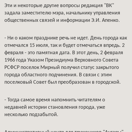
Эти и некоторые другие вопросы редакция "ВК"
задала заместителю мэра, начальнику управления
общественных связей и информации Э.И. Апенко.
- Ни о каком празднике речь не идет. День города как
отмечался 15 июля, так и будет отмечаться впредь. 2
февраля - это памятная дата. В этот день, 2 февраля
1966 года Указом Президиума Верховного Совета
РСФСР поселок Мирный получил статус закрытого
города областного подчинения. В связи с этим
поселковый Совет был преобразован в городской.
- Тогда самое время напомнить читателям о
недавней истории становления города, уже
несколько подзабытой.