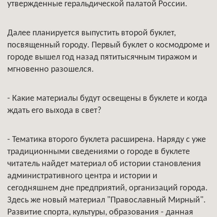
утвержденные геральдической палатой России.
Далее планируется выпустить второй буклет,
посвященный городу. Первый буклет о космодроме и
городе вышел год назад пятитысячным тиражом и
мгновенно разошелся.
- Какие материалы будут освещены в буклете и когда
ждать его выхода в свет?
- Тематика второго буклета расширена. Наряду с уже
традиционными сведениями о городе в буклете
читатель найдет материал об истории становления
административного центра и истории и
сегодняшнем дне предприятий, организаций города.
Здесь же новый материал "Православный Мирный".
Развитие спорта, культуры, образования - данная