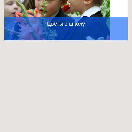
Цветы в школу