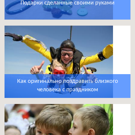
Подарки сделанные своими руками
Как оригинально поздравить близкого
человека с праздником